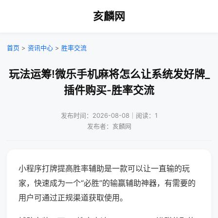
亥麟网
首页
>
资讯中心
>
胜率交流
玩法运筹!微乐手机麻将怎么让系统发好牌_
插件购买-胜率交流
发布时间：2026-08-08｜阅读：1
发布者：亥麟网
小程序打牌提高胜率辅助是一款可以让一直输的玩
家，快速成为一个“必胜”的输赢辅助神器，有需要的
用户可通过正规渠道获取使用。