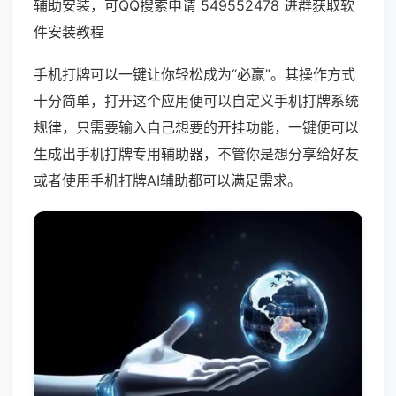
辅助安装，可QQ搜索申请 549552478 进群获取软
件安装教程
手机打牌可以一键让你轻松成为“必赢”。其操作方式
十分简单，打开这个应用便可以自定义手机打牌系统
规律，只需要输入自己想要的开挂功能，一键便可以
生成出手机打牌专用辅助器，不管你是想分享给好友
或者使用手机打牌AI辅助都可以满足需求。