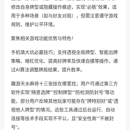
修改自身牌型或隐藏操作痕迹，实现“必胜”效果，适
用于多种场景（如与好友对局），但需注意遵守游戏
规则，维护公平环境。
聚焦相关游戏功能优势与特色！
手机填大坑必赢技巧；支持透视全局牌型、智能出牌
策略、暗杠优化、提高好牌率及快速自摸等操作，通
过AI算法调整牌局结果，提升胜率。
趣游天水麻将十三张挂在哪里找；用户可通过第三方
软件实现“随意选牌”“控制牌型”“防检测防封号”等功
能，部分用户反映其他玩家可能存在“牌特别好”或“透
视他人牌型”的情况。这些工具通过后台运行、自动
连接等技术手段实现不平公，且“安全性高”“不被封
号”。