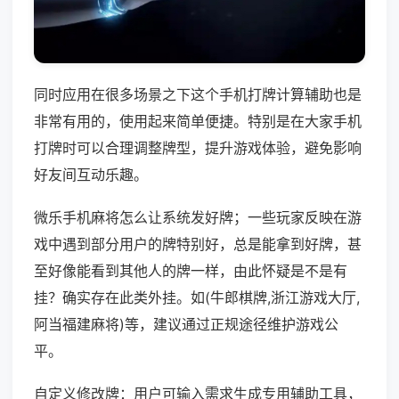
同时应用在很多场景之下这个手机打牌计算辅助也是
非常有用的，使用起来简单便捷。特别是在大家手机
打牌时可以合理调整牌型，提升游戏体验，避免影响
好友间互动乐趣。
微乐手机麻将怎么让系统发好牌；一些玩家反映在游
戏中遇到部分用户的牌特别好，总是能拿到好牌，甚
至好像能看到其他人的牌一样，由此怀疑是不是有
挂？确实存在此类外挂。如(牛郎棋牌,浙江游戏大厅,
阿当福建麻将)等，建议通过正规途径维护游戏公
平。
自定义修改牌：用户可输入需求生成专用辅助工具，