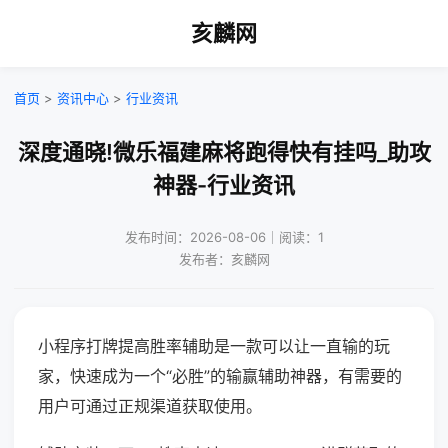
亥麟网
首页
>
资讯中心
>
行业资讯
深度通晓!微乐福建麻将跑得快有挂吗_助攻
神器-行业资讯
发布时间：2026-08-06｜阅读：1
发布者：亥麟网
小程序打牌提高胜率辅助是一款可以让一直输的玩
家，快速成为一个“必胜”的输赢辅助神器，有需要的
用户可通过正规渠道获取使用。