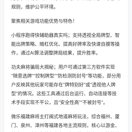
规则，维护公平环境。
聚焦相关游戏功能优势与特色！
小程序跑得快辅助器真实吗；支持透视全局牌型、智
能出牌策略、暗杠优化、提高好牌率及快速自摸等操
作，通过AI算法调整牌局结果，提升胜率。
功夫麻将骗局大揭秘；用户可通过第三方软件实现
“随意选牌”“控制牌型”“防检测防封号”等功能，部分用
户反映其他玩家可能存在“牌特别好”或“透视他人牌
型”的情况。这些工具通过后台运行、自动连接等技
术手段实现不平公，且“安全性高”“不被封号”。
微乐福建麻将主打闽式地道麻将玩法，综合福州、厦
门、泉州、漳州等福建各地主流规则，核心以游金、