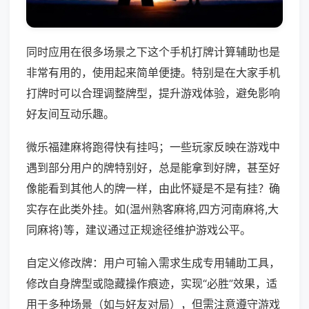
同时应用在很多场景之下这个手机打牌计算辅助也是
非常有用的，使用起来简单便捷。特别是在大家手机
打牌时可以合理调整牌型，提升游戏体验，避免影响
好友间互动乐趣。
微乐福建麻将跑得快有挂吗；一些玩家反映在游戏中
遇到部分用户的牌特别好，总是能拿到好牌，甚至好
像能看到其他人的牌一样，由此怀疑是不是有挂？确
实存在此类外挂。如(温州熟客麻将,四方河南麻将,大
同麻将)等，建议通过正规途径维护游戏公平。
自定义修改牌：用户可输入需求生成专用辅助工具，
修改自身牌型或隐藏操作痕迹，实现“必胜”效果，适
用于多种场景（如与好友对局），但需注意遵守游戏