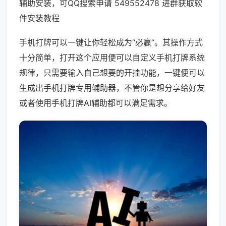
辅助安装，可QQ搜索申请 549552478 进群获取软
件安装教程
手机打牌可以一键让你轻松成为“必赢”。其操作方式
十分简单，打开这个应用便可以自定义手机打牌系统
规律，只需要输入自己想要的开挂功能，一键便可以
生成出手机打牌专用辅助器，不管你是想分享给好友
或者使用手机打牌AI辅助都可以满足需求。