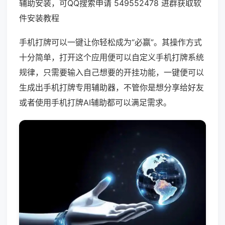
辅助安装，可QQ搜索申请 549552478 进群获取软
件安装教程
手机打牌可以一键让你轻松成为“必赢”。其操作方式
十分简单，打开这个应用便可以自定义手机打牌系统
规律，只需要输入自己想要的开挂功能，一键便可以
生成出手机打牌专用辅助器，不管你是想分享给好友
或者使用手机打牌AI辅助都可以满足需求。