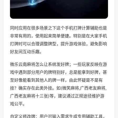
同时应用在很多场景之下这个手机打牌计算辅助也是
非常有用的，使用起来简单便捷。特别是在大家手机
打牌时可以合理调整牌型，提升游戏体验，避免影响
好友间互动乐趣。
微乐云南麻将怎么让系统发好牌；一些玩家反映在游
戏中遇到部分用户的牌特别好，总是能拿到好牌，甚
至好像能看到其他人的牌一样，由此怀疑是不是有
挂？确实存在此类外挂。如(微笑麻将,广西老友麻将,
广西老友麻将十三张)等，建议通过正规途径维护游
戏公平。
自定义修改牌：用户可输入需求生成专用辅助工具，