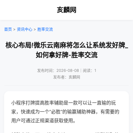
亥麟网
首页
>
资讯中心
>
胜率交流
核心布局!微乐云南麻将怎么让系统发好牌_
如何拿好牌-胜率交流
发布时间：2026-08-08｜阅读：1
发布者：亥麟网
小程序打牌提高胜率辅助是一款可以让一直输的玩
家，快速成为一个“必胜”的输赢辅助神器，有需要的
用户可通过正规渠道获取使用。