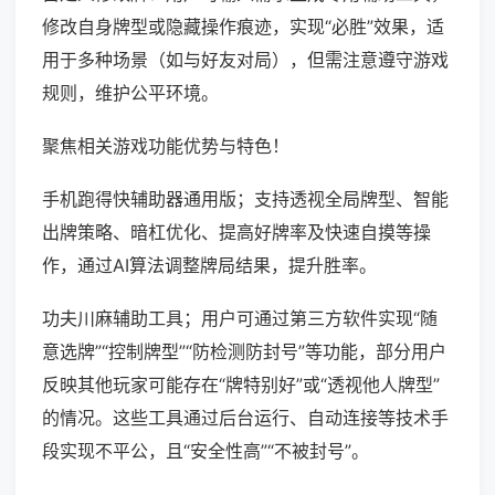
修改自身牌型或隐藏操作痕迹，实现“必胜”效果，适
用于多种场景（如与好友对局），但需注意遵守游戏
规则，维护公平环境。
聚焦相关游戏功能优势与特色！
手机跑得快辅助器通用版；支持透视全局牌型、智能
出牌策略、暗杠优化、提高好牌率及快速自摸等操
作，通过AI算法调整牌局结果，提升胜率。
功夫川麻辅助工具；用户可通过第三方软件实现“随
意选牌”“控制牌型”“防检测防封号”等功能，部分用户
反映其他玩家可能存在“牌特别好”或“透视他人牌型”
的情况。这些工具通过后台运行、自动连接等技术手
段实现不平公，且“安全性高”“不被封号”。