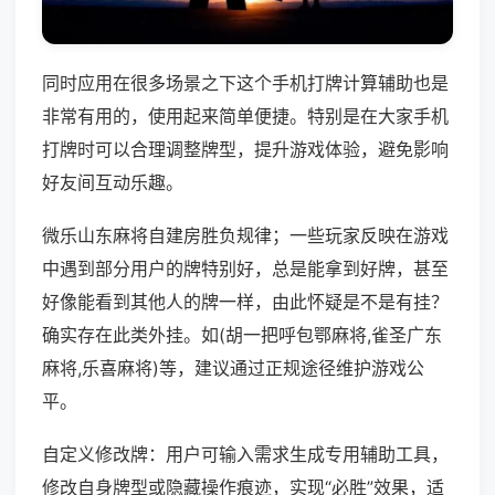
同时应用在很多场景之下这个手机打牌计算辅助也是
非常有用的，使用起来简单便捷。特别是在大家手机
打牌时可以合理调整牌型，提升游戏体验，避免影响
好友间互动乐趣。
微乐山东麻将自建房胜负规律；一些玩家反映在游戏
中遇到部分用户的牌特别好，总是能拿到好牌，甚至
好像能看到其他人的牌一样，由此怀疑是不是有挂？
确实存在此类外挂。如(胡一把呼包鄂麻将,雀圣广东
麻将,乐喜麻将)等，建议通过正规途径维护游戏公
平。
自定义修改牌：用户可输入需求生成专用辅助工具，
修改自身牌型或隐藏操作痕迹，实现“必胜”效果，适