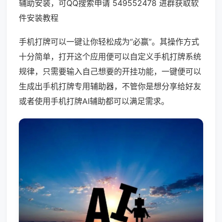
辅助安装，可QQ搜索申请 549552478 进群获取软
件安装教程
手机打牌可以一键让你轻松成为“必赢”。其操作方式
十分简单，打开这个应用便可以自定义手机打牌系统
规律，只需要输入自己想要的开挂功能，一键便可以
生成出手机打牌专用辅助器，不管你是想分享给好友
或者使用手机打牌AI辅助都可以满足需求。