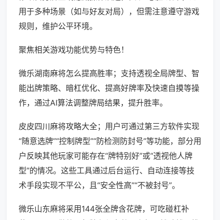
用于多种场景（如与好友对局），但需注意遵守游戏
规则，维护公平环境。
聚焦相关游戏功能优势与特色！
微乐湖南麻将怎么提高胜率；支持透视全局牌型、智
能出牌策略、暗杠优化、提高好牌率及快速自摸等操
作，通过AI算法调整牌局结果，提升胜率。
皮皮四川麻将攻略大全；用户可通过第三方软件实现
“随意选牌”“控制牌型”“防检测防封号”等功能，部分用
户反映其他玩家可能存在“牌特别好”或“透视他人牌
型”的情况。这些工具通过后台运行、自动连接等技
术手段实现不平公，且“安全性高”“不被封号”。
微乐山东麻将采用144张全牌含花牌，可吃碰杠补