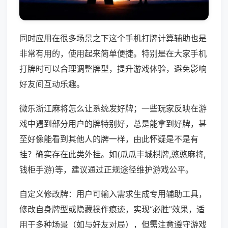
同时应用在很多场景之下这个手机打牌计算辅助也是
非常有用的，使用起来简单便捷。特别是在大家手机
打牌时可以合理调整牌型，提升游戏体验，避免影响
好友间互动乐趣。
微乐浙江麻将怎么让系统发好牌；一些玩家反映在游
戏中遇到部分用户的牌特别好，总是能拿到好牌，甚
至好像能看到其他人的牌一样，由此怀疑是不是有
挂？确实存在此类外挂。如(瓜瓜丰城棋牌,憨憨麻将,
钱柜手游)等，建议通过正规途径维护游戏公平。
自定义修改牌：用户可输入需求生成专用辅助工具，
修改自身牌型或隐藏操作痕迹，实现“必胜”效果，适
用于多种场景（如与好友对局），但需注意遵守游戏