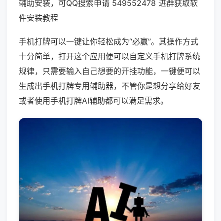
辅助安装，可QQ搜索申请 549552478 进群获取软
件安装教程
手机打牌可以一键让你轻松成为“必赢”。其操作方式
十分简单，打开这个应用便可以自定义手机打牌系统
规律，只需要输入自己想要的开挂功能，一键便可以
生成出手机打牌专用辅助器，不管你是想分享给好友
或者使用手机打牌AI辅助都可以满足需求。