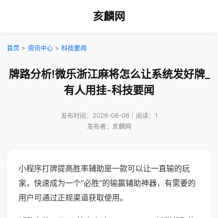
亥麟网
首页
>
资讯中心
>
科技要闻
牌路分析!微乐浙江麻将怎么让系统发好牌_
有人用挂-科技要闻
发布时间：2026-08-06｜阅读：1
发布者：亥麟网
小程序打牌提高胜率辅助是一款可以让一直输的玩
家，快速成为一个“必胜”的输赢辅助神器，有需要的
用户可通过正规渠道获取使用。