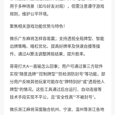
用于多种场景（如与好友对局），但需注意遵守游戏
规则，维护公平环境。
聚焦相关游戏功能优势与特色！
微乐广东麻将怎样容易赢；支持透视全局牌型、智能
出牌策略、暗杠优化、提高好牌率及快速自摸等操
作，通过AI算法调整牌局结果，提升胜率。
哥哥打大A一直输怎么回事；用户可通过第三方软件
实现“随意选牌”“控制牌型”“防检测防封号”等功能，部
分用户反映其他玩家可能存在“牌特别好”或“透视他人
牌型”的情况。这些工具通过后台运行、自动连接等
技术手段实现不平公，且“安全性高”“不被封号”。
微乐浙江麻将深度融合杭州、宁波、温州等浙江各地