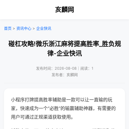
亥麟网
首页
>
资讯中心
>
企业快讯
碰杠攻略!微乐浙江麻将提高胜率_胜负规
律-企业快讯
发布时间：2026-08-08｜阅读：1
发布者：亥麟网
小程序打牌提高胜率辅助是一款可以让一直输的玩
家，快速成为一个“必胜”的输赢辅助神器，有需要的
用户可通过正规渠道获取使用。