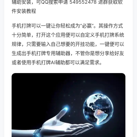
辅助安装，可QQ搜索申请 549552478 进群获取软
件安装教程
手机打牌可以一键让你轻松成为“必赢”。其操作方式
十分简单，打开这个应用便可以自定义手机打牌系统
规律，只需要输入自己想要的开挂功能，一键便可以
生成出手机打牌专用辅助器，不管你是想分享给好友
或者使用手机打牌AI辅助都可以满足需求。