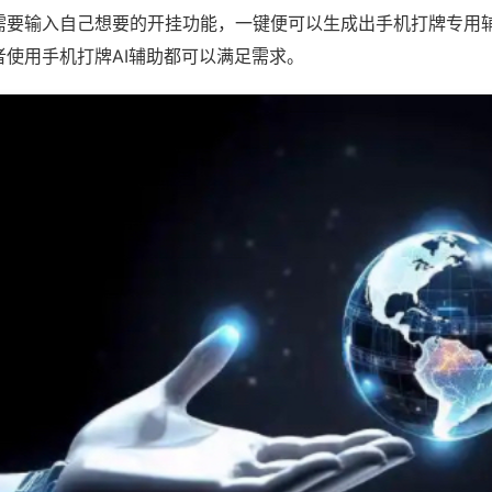
需要输入自己想要的开挂功能，一键便可以生成出手机打牌专用
者使用手机打牌AI辅助都可以满足需求。