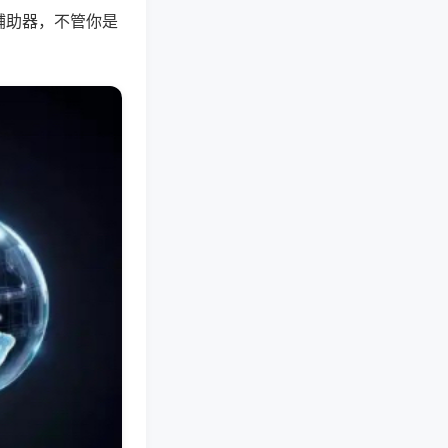
辅助器，不管你是