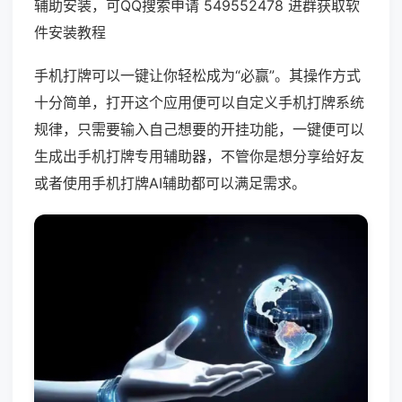
辅助安装，可QQ搜索申请 549552478 进群获取软
件安装教程
手机打牌可以一键让你轻松成为“必赢”。其操作方式
十分简单，打开这个应用便可以自定义手机打牌系统
规律，只需要输入自己想要的开挂功能，一键便可以
生成出手机打牌专用辅助器，不管你是想分享给好友
或者使用手机打牌AI辅助都可以满足需求。