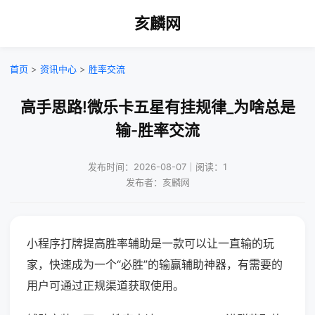
亥麟网
首页
>
资讯中心
>
胜率交流
高手思路!微乐卡五星有挂规律_为啥总是
输-胜率交流
发布时间：2026-08-07｜阅读：1
发布者：亥麟网
小程序打牌提高胜率辅助是一款可以让一直输的玩
家，快速成为一个“必胜”的输赢辅助神器，有需要的
用户可通过正规渠道获取使用。