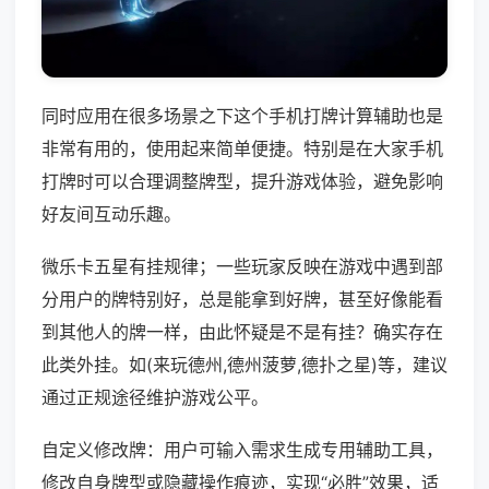
同时应用在很多场景之下这个手机打牌计算辅助也是
非常有用的，使用起来简单便捷。特别是在大家手机
打牌时可以合理调整牌型，提升游戏体验，避免影响
好友间互动乐趣。
微乐卡五星有挂规律；一些玩家反映在游戏中遇到部
分用户的牌特别好，总是能拿到好牌，甚至好像能看
到其他人的牌一样，由此怀疑是不是有挂？确实存在
此类外挂。如(来玩德州,德州菠萝,德扑之星)等，建议
通过正规途径维护游戏公平。
自定义修改牌：用户可输入需求生成专用辅助工具，
修改自身牌型或隐藏操作痕迹，实现“必胜”效果，适