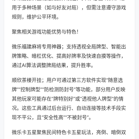
用于多种场景（如与好友对局），但需注意遵守游戏
规则，维护公平环境。
聚焦相关游戏功能优势与特色！
微乐福建麻将专用神器；支持透视全局牌型、智能出
牌策略、暗杠优化、提高好牌率及快速自摸等操作，
通过AI算法调整牌局结果，提升胜率。
顺欣茶楼开挂；用户可通过第三方软件实现“随意选
牌”“控制牌型”“防检测防封号”等功能，部分用户反映
其他玩家可能存在“牌特别好”或“透视他人牌型”的情
况。这些工具通过后台运行、自动连接等技术手段实
现不平公，且“安全性高”“不被封号”。
微乐卡五星聚焦民间特色卡五星玩法，亮倒、暗倒双