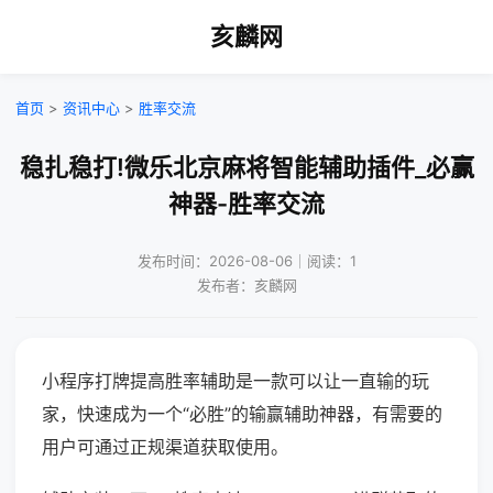
亥麟网
首页
>
资讯中心
>
胜率交流
稳扎稳打!微乐北京麻将智能辅助插件_必赢
神器-胜率交流
发布时间：2026-08-06｜阅读：1
发布者：亥麟网
小程序打牌提高胜率辅助是一款可以让一直输的玩
家，快速成为一个“必胜”的输赢辅助神器，有需要的
用户可通过正规渠道获取使用。