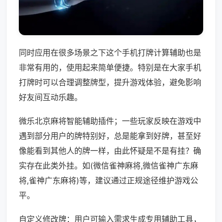
同时应用在很多场景之下这个手机打牌计算辅助也是
非常有用的，使用起来简单便捷。特别是在大家手机
打牌时可以合理调整牌型，提升游戏体验，避免影响
好友间互动乐趣。
微乐北京麻将智能辅助插件；一些玩家反映在游戏中
遇到部分用户的牌特别好，总是能拿到好牌，甚至好
像能看到其他人的牌一样，由此怀疑是不是有挂？确
实存在此类外挂。如(微信雀神麻将,微信雀神广东麻
将,雀神广东麻将)等，建议通过正规途径维护游戏公
平。
自定义修改牌：用户可输入需求生成专用辅助工具，