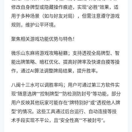
修改自身牌型或隐藏操作痕迹，实现“必胜”效果，适
用于多种场景（如与好友对局），但需注意遵守游戏
规则，维护公平环境。
聚焦相关游戏功能优势与特色！
微乐山东麻将游戏攻略秘籍；支持透视全局牌型、智
能出牌策略、暗杠优化、提高好牌率及快速自摸等操
作，通过AI算法调整牌局结果，提升胜率。
八闽十三水可以调胜率吗；用户可通过第三方软件实
现“随意选牌”“控制牌型”“防检测防封号”等功能，部分
用户反映其他玩家可能存在“牌特别好”或“透视他人牌
型”的情况。这些工具通过后台运行、自动连接等技
术手段实现不平公，且“安全性高”“不被封号”。