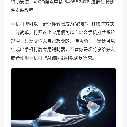
辅助安装，可QQ搜索申请 549552478 进群获取软
件安装教程
手机打牌可以一键让你轻松成为“必赢”。其操作方式
十分简单，打开这个应用便可以自定义手机打牌系统
规律，只需要输入自己想要的开挂功能，一键便可以
生成出手机打牌专用辅助器，不管你是想分享给好友
或者使用手机打牌AI辅助都可以满足需求。