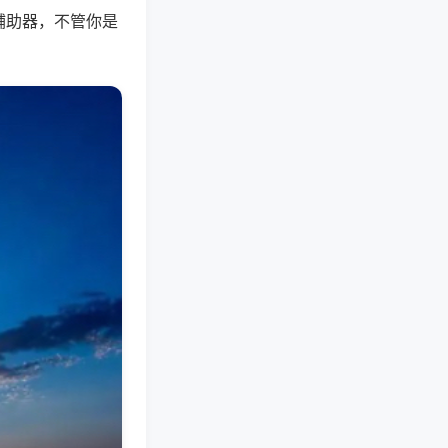
辅助器，不管你是