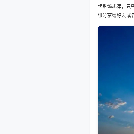
牌系统规律，只
想分享给好友或