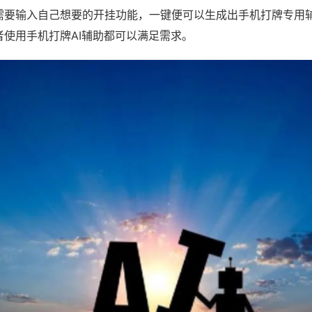
需要输入自己想要的开挂功能，一键便可以生成出手机打牌专用
者使用手机打牌AI辅助都可以满足需求。