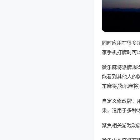
同时应用在很多
家手机打牌时可
微乐麻将派牌规
能看到其他人的
东麻将,微乐麻将
自定义修改牌：
果，适用于多种
聚焦相关游戏功