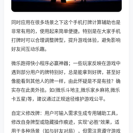
同时应用在很多场景之下这个手机打牌计算辅助也是
非常有用的，使用起来简单便捷。特别是在大家手机
打牌时可以合理调整牌型，提升游戏体验，避免影响
好友间互动乐趣。
微乐跑得快小程序必赢神器；一些玩家反映在游戏中
遇到部分用户的牌特别好，总是能拿到好牌，甚至好
像能看到其他人的牌一样，由此怀疑是不是有挂？确
实存在此类外挂。如(微乐斗地主,微乐家乡麻将,微乐
卡五星)等，建议通过正规途径维护游戏公平。
自定义修改牌：用户可输入需求生成专用辅助工具，
修改自身牌型或隐藏操作痕迹，实现“必胜”效果，适
用于多种场景（如与好友对局），但需注意遵守游戏