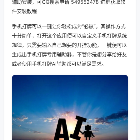
辅助安装，可QQ搜索申请 549552478 进群获取软
件安装教程
手机打牌可以一键让你轻松成为“必赢”。其操作方式
十分简单，打开这个应用便可以自定义手机打牌系统
规律，只需要输入自己想要的开挂功能，一键便可以
生成出手机打牌专用辅助器，不管你是想分享给好友
或者使用手机打牌AI辅助都可以满足需求。