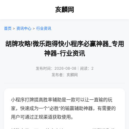
亥麟网
首页
>
资讯中心
>
行业资讯
胡牌攻略!微乐跑得快小程序必赢神器_专用
神器-行业资讯
发布时间：2026-08-08｜阅读：2
发布者：亥麟网
小程序打牌提高胜率辅助是一款可以让一直输的玩
家，快速成为一个“必胜”的输赢辅助神器，有需要的
用户可通过正规渠道获取使用。