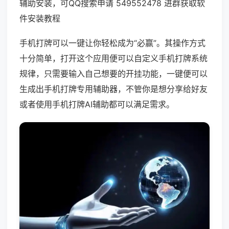
辅助安装，可QQ搜索申请 549552478 进群获取软
件安装教程
手机打牌可以一键让你轻松成为“必赢”。其操作方式
十分简单，打开这个应用便可以自定义手机打牌系统
规律，只需要输入自己想要的开挂功能，一键便可以
生成出手机打牌专用辅助器，不管你是想分享给好友
或者使用手机打牌AI辅助都可以满足需求。