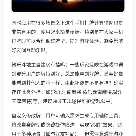
同时应用在很多场景之下这个手机打牌计算辅助也是
非常有用的，使用起来简单便捷。特别是在大家手机
打牌时可以合理调整牌型，提升游戏体验，避免影响
好友间互动乐趣。
微乐斗地主自建房有挂吗；一些玩家反映在游戏中遇
到部分用户的牌特别好，总是能拿到好牌，甚至好像
能看到其他人的牌一样，由此怀疑是不是有挂？确实
存在此类外挂。如(微乐河南麻将,微乐云南麻将,微乐
天津麻将)等，建议通过正规途径维护游戏公平。
自定义修改牌：用户可输入需求生成专用辅助工具，
修改自身牌型或隐藏操作痕迹，实现“必胜”效果，适
用于多种场景（如与好友对局），但需注意遵守游戏