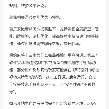
规则，维护公平环境。
聚焦相关游戏功能优势与特色！
微乐安徽麻将怎么提高胜率；支持透视全局牌型、智
能出牌策略、暗杠优化、提高好牌率及快速自摸等操
作，通过AI算法调整牌局结果，提升胜率。
相约麻将十三水为什么每局都输；用户可通过第三方
软件实现“随意选牌”“控制牌型”“防检测防封号”等功
能，部分用户反映其他玩家可能存在“牌特别好”或“透
视他人牌型”的情况。这些工具通过后台运行、自动
连接等技术手段实现不平公，且“安全性高”“不被封
号”。
微乐斗地主自建房提供完全自定义对局环境，玩家可