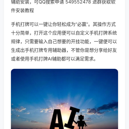
辅助安装，可QQ搜索申请 549552478 进群获取软
件安装教程
手机打牌可以一键让你轻松成为“必赢”。其操作方式
十分简单，打开这个应用便可以自定义手机打牌系统
规律，只需要输入自己想要的开挂功能，一键便可以
生成出手机打牌专用辅助器，不管你是想分享给好友
或者使用手机打牌AI辅助都可以满足需求。