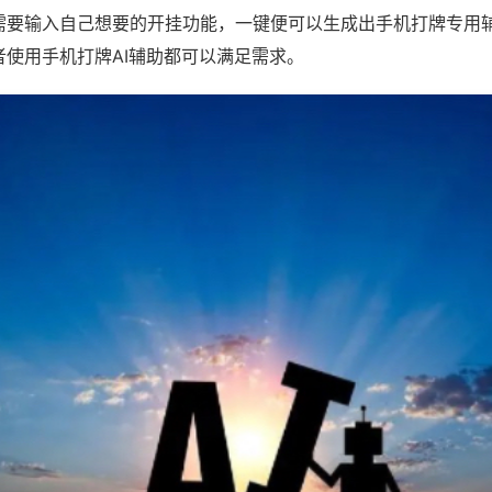
需要输入自己想要的开挂功能，一键便可以生成出手机打牌专用
者使用手机打牌AI辅助都可以满足需求。