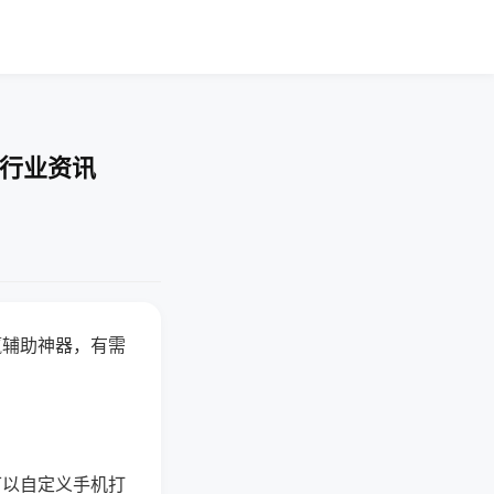
-行业资讯
赢辅助神器，有需
可以自定义手机打