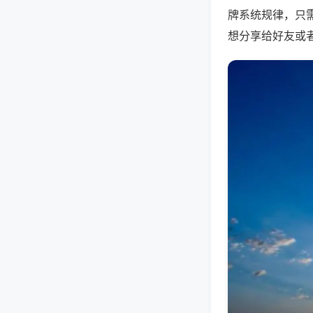
牌系统规律，只
想分享给好友或