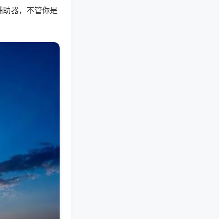
辅助器，不管你是