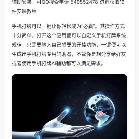
辅助安装，可QQ搜索申请 549552478 进群获取软
件安装教程
手机打牌可以一键让你轻松成为“必赢”。其操作方式
十分简单，打开这个应用便可以自定义手机打牌系统
规律，只需要输入自己想要的开挂功能，一键便可以
生成出手机打牌专用辅助器，不管你是想分享给好友
或者使用手机打牌AI辅助都可以满足需求。