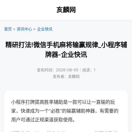
亥麟网
首页
>
资讯中心
>
企业快讯
精研打法!微信手机麻将输赢规律_小程序辅
牌器-企业快讯
发布时间：2026-08-05｜阅读：1
发布者：亥麟网
小程序打牌提高胜率辅助是一款可以让一直输的玩
家，快速成为一个“必胜”的输赢辅助神器，有需要的
用户可通过正规渠道获取使用。