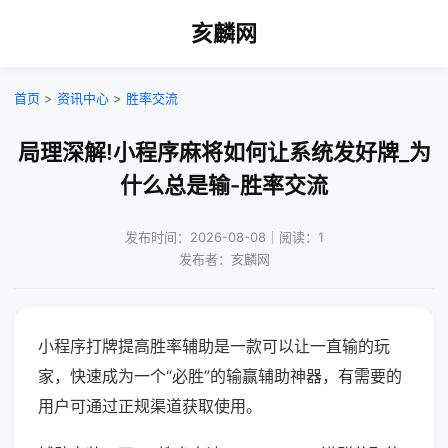
亥麟网
首页
>
资讯中心
>
胜率交流
局理深解!小程序麻将如何让系统发好牌_为
什么总是输-胜率交流
发布时间：2026-08-08｜阅读：1
发布者：亥麟网
小程序打牌提高胜率辅助是一款可以让一直输的玩
家，快速成为一个“必胜”的输赢辅助神器，有需要的
用户可通过正规渠道获取使用。