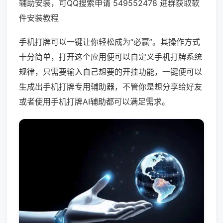
辅助安装，可QQ搜索申请 549552478 进群获取软
件安装教程
手机打牌可以一键让你轻松成为“必赢”。其操作方式
十分简单，打开这个应用便可以自定义手机打牌系统
规律，只需要输入自己想要的开挂功能，一键便可以
生成出手机打牌专用辅助器，不管你是想分享给好友
或者使用手机打牌AI辅助都可以满足需求。