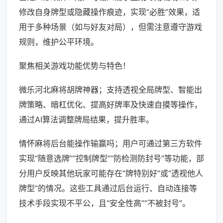
修改自身牌型或隐藏操作痕迹，实现“必胜”效果，适
用于多种场景（如与好友对局），但需注意遵守游戏
规则，维护公平环境。
聚焦相关游戏功能优势与特色！
微乐河北麻将胡牌神器；支持透视全局牌型、智能出
牌策略、暗杠优化、提高好牌率及快速自摸等操作，
通过AI算法调整牌局结果，提升胜率。
情怀麻将后台能操作输赢吗；用户可通过第三方软件
实现“随意选牌”“控制牌型”“防检测防封号”等功能，部
分用户反映其他玩家可能存在“牌特别好”或“透视他人
牌型”的情况。这些工具通过后台运行、自动连接等
技术手段实现不平公，且“安全性高”“不被封号”。