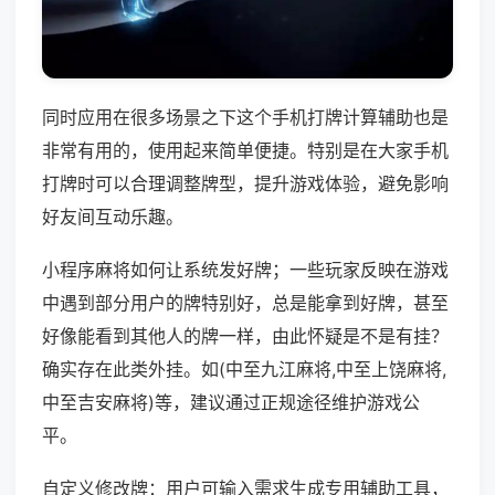
同时应用在很多场景之下这个手机打牌计算辅助也是
非常有用的，使用起来简单便捷。特别是在大家手机
打牌时可以合理调整牌型，提升游戏体验，避免影响
好友间互动乐趣。
小程序麻将如何让系统发好牌；一些玩家反映在游戏
中遇到部分用户的牌特别好，总是能拿到好牌，甚至
好像能看到其他人的牌一样，由此怀疑是不是有挂？
确实存在此类外挂。如(中至九江麻将,中至上饶麻将,
中至吉安麻将)等，建议通过正规途径维护游戏公
平。
自定义修改牌：用户可输入需求生成专用辅助工具，