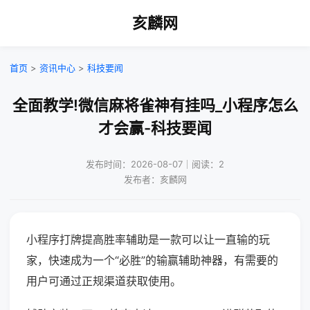
亥麟网
首页
>
资讯中心
>
科技要闻
全面教学!微信麻将雀神有挂吗_小程序怎么
才会赢-科技要闻
发布时间：2026-08-07｜阅读：2
发布者：亥麟网
小程序打牌提高胜率辅助是一款可以让一直输的玩
家，快速成为一个“必胜”的输赢辅助神器，有需要的
用户可通过正规渠道获取使用。