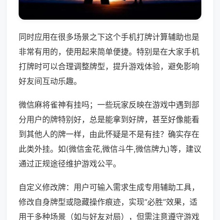
同时应用在很多场景之下这个手机打牌计算辅助也是
非常有用的，使用起来简单便捷。特别是在大家手机
打牌时可以合理调整牌型，提升游戏体验，避免影响
好友间互动乐趣。
微信麻将雀神有挂吗；一些玩家反映在游戏中遇到部
分用户的牌特别好，总是能拿到好牌，甚至好像能看
到其他人的牌一样，由此怀疑是不是有挂？确实存在
此类外挂。如(微信金花,微信斗牛,微信牌九)等，建议
通过正规途径维护游戏公平。
自定义修改牌：用户可输入需求生成专用辅助工具，
修改自身牌型或隐藏操作痕迹，实现“必胜”效果，适
用于多种场景（如与好友对局），但需注意遵守游戏