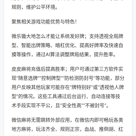
规则，维护公平环境。
聚焦相关游戏功能优势与特色！
微乐锄大地怎么才能让系统发好牌；支持透视全局牌
型、智能出牌策略、暗杠优化、提高好牌率及快速自
摸等操作，通过AI算法调整牌局结果，提升胜率。
皮皮麻将充值后提高胜率；用户可通过第三方软件实
现“随意选牌”“控制牌型”“防检测防封号”等功能，部分
用户反映其他玩家可能存在“牌特别好”或“透视他人牌
型”的情况。这些工具通过后台运行、自动连接等技
术手段实现不平公，且“安全性高”“不被封号”。
微信麻将无需跳转外部应用，在微信内即可畅玩各类
地方麻将，玩法齐全、规则正宗，血战、推倒胡、红