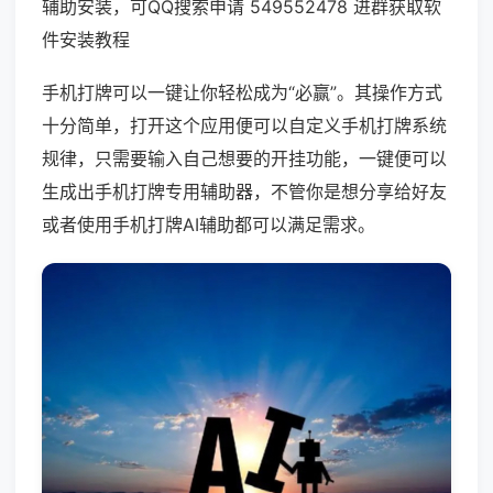
辅助安装，可QQ搜索申请 549552478 进群获取软
件安装教程
手机打牌可以一键让你轻松成为“必赢”。其操作方式
十分简单，打开这个应用便可以自定义手机打牌系统
规律，只需要输入自己想要的开挂功能，一键便可以
生成出手机打牌专用辅助器，不管你是想分享给好友
或者使用手机打牌AI辅助都可以满足需求。