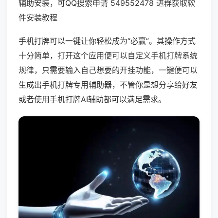
辅助安装，可QQ搜索申请 549552478 进群获取软
件安装教程
手机打牌可以一键让你轻松成为“必赢”。其操作方式
十分简单，打开这个应用便可以自定义手机打牌系统
规律，只需要输入自己想要的开挂功能，一键便可以
生成出手机打牌专用辅助器，不管你是想分享给好友
或者使用手机打牌AI辅助都可以满足需求。