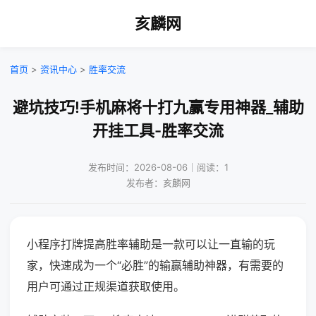
亥麟网
首页
>
资讯中心
>
胜率交流
避坑技巧!手机麻将十打九赢专用神器_辅助
开挂工具-胜率交流
发布时间：2026-08-06｜阅读：1
发布者：亥麟网
小程序打牌提高胜率辅助是一款可以让一直输的玩
家，快速成为一个“必胜”的输赢辅助神器，有需要的
用户可通过正规渠道获取使用。