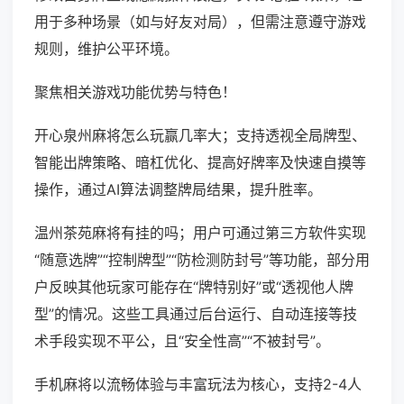
用于多种场景（如与好友对局），但需注意遵守游戏
规则，维护公平环境。
聚焦相关游戏功能优势与特色！
开心泉州麻将怎么玩赢几率大；支持透视全局牌型、
智能出牌策略、暗杠优化、提高好牌率及快速自摸等
操作，通过AI算法调整牌局结果，提升胜率。
温州茶苑麻将有挂的吗；用户可通过第三方软件实现
“随意选牌”“控制牌型”“防检测防封号”等功能，部分用
户反映其他玩家可能存在“牌特别好”或“透视他人牌
型”的情况。这些工具通过后台运行、自动连接等技
术手段实现不平公，且“安全性高”“不被封号”。
手机麻将以流畅体验与丰富玩法为核心，支持2-4人