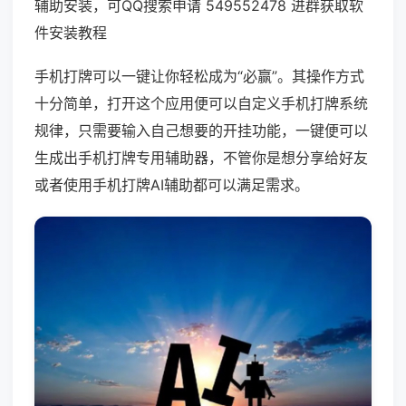
辅助安装，可QQ搜索申请 549552478 进群获取软
件安装教程
手机打牌可以一键让你轻松成为“必赢”。其操作方式
十分简单，打开这个应用便可以自定义手机打牌系统
规律，只需要输入自己想要的开挂功能，一键便可以
生成出手机打牌专用辅助器，不管你是想分享给好友
或者使用手机打牌AI辅助都可以满足需求。