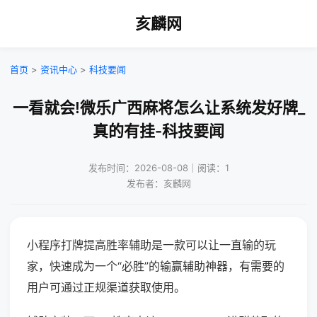
亥麟网
首页
>
资讯中心
>
科技要闻
一看就会!微乐广西麻将怎么让系统发好牌_
真的有挂-科技要闻
发布时间：2026-08-08｜阅读：1
发布者：亥麟网
小程序打牌提高胜率辅助是一款可以让一直输的玩
家，快速成为一个“必胜”的输赢辅助神器，有需要的
用户可通过正规渠道获取使用。