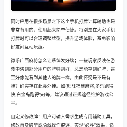
同时应用在很多场景之下这个手机打牌计算辅助也是
非常有用的，使用起来简单便捷。特别是在大家手机
打牌时可以合理调整牌型，提升游戏体验，避免影响
好友间互动乐趣。
微乐广西麻将怎么让系统发好牌；一些玩家反映在游
戏中遇到部分用户的牌特别好，总是能拿到好牌，甚
至好像能看到其他人的牌一样，由此怀疑是不是有
挂？确实存在此类外挂。如(旺旺福建麻将,多乐跑得
快,白金岛跑得快)等，建议通过正规途径维护游戏公
平。
自定义修改牌：用户可输入需求生成专用辅助工具，
修改自身牌型或隐藏操作痕迹，实现“必胜”效果，适