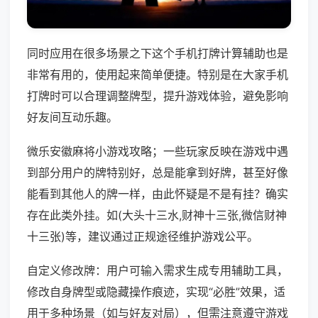
同时应用在很多场景之下这个手机打牌计算辅助也是
非常有用的，使用起来简单便捷。特别是在大家手机
打牌时可以合理调整牌型，提升游戏体验，避免影响
好友间互动乐趣。
微乐安徽麻将小游戏攻略；一些玩家反映在游戏中遇
到部分用户的牌特别好，总是能拿到好牌，甚至好像
能看到其他人的牌一样，由此怀疑是不是有挂？确实
存在此类外挂。如(大头十三水,财神十三张,微信财神
十三张)等，建议通过正规途径维护游戏公平。
自定义修改牌：用户可输入需求生成专用辅助工具，
修改自身牌型或隐藏操作痕迹，实现“必胜”效果，适
用于多种场景（如与好友对局），但需注意遵守游戏