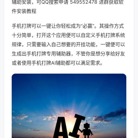
辅助安装，可QQ搜索申请 549552478 进群获取软
件安装教程
手机打牌可以一键让你轻松成为“必赢”。其操作方式
十分简单，打开这个应用便可以自定义手机打牌系统
规律，只需要输入自己想要的开挂功能，一键便可以
生成出手机打牌专用辅助器，不管你是想分享给好友
或者使用手机打牌AI辅助都可以满足需求。