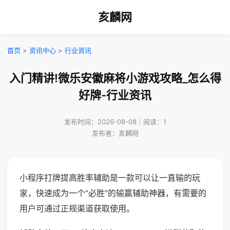
亥麟网
首页
>
资讯中心
>
行业资讯
入门精讲!微乐安徽麻将小游戏攻略_怎么得
好牌-行业资讯
发布时间：2026-08-08｜阅读：1
发布者：亥麟网
小程序打牌提高胜率辅助是一款可以让一直输的玩
家，快速成为一个“必胜”的输赢辅助神器，有需要的
用户可通过正规渠道获取使用。