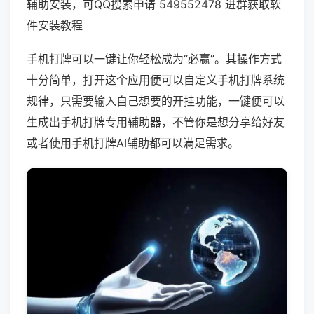
辅助安装，可QQ搜索申请 549552478 进群获取软
件安装教程
手机打牌可以一键让你轻松成为“必赢”。其操作方式
十分简单，打开这个应用便可以自定义手机打牌系统
规律，只需要输入自己想要的开挂功能，一键便可以
生成出手机打牌专用辅助器，不管你是想分享给好友
或者使用手机打牌AI辅助都可以满足需求。