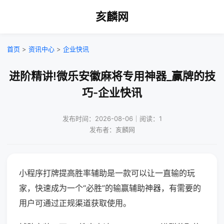
亥麟网
首页
>
资讯中心
>
企业快讯
进阶精讲!微乐安徽麻将专用神器_赢牌的技
巧-企业快讯
发布时间：2026-08-06｜阅读：1
发布者：亥麟网
小程序打牌提高胜率辅助是一款可以让一直输的玩
家，快速成为一个“必胜”的输赢辅助神器，有需要的
用户可通过正规渠道获取使用。