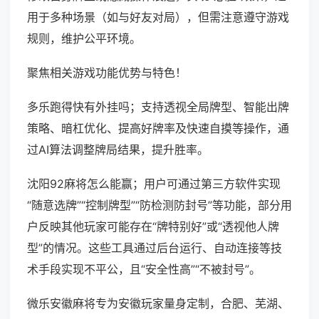
用于多种场景（如与好友对局），但需注意遵守游戏
规则，维护公平环境。
聚焦相关游戏功能优势与特色！
多乐跑得快有外挂吗；支持透视全局牌型、智能出牌
策略、暗杠优化、提高好牌率及快速自摸等操作，通
过AI算法调整牌局结果，提升胜率。
沈阳92麻将怎么能赢；用户可通过第三方软件实现
“随意选牌”“控制牌型”“防检测防封号”等功能，部分用
户反映其他玩家可能存在“牌特别好”或“透视他人牌
型”的情况。这些工具通过后台运行、自动连接等技
术手段实现不平公，且“安全性高”“不被封号”。
微乐安徽麻将专为安徽玩家量身定制，合肥、芜湖、