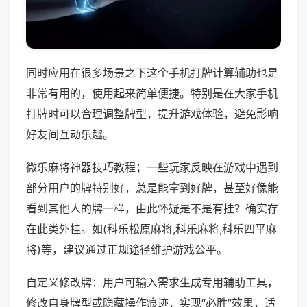
同时应用在很多场景之下这个手机打牌计算辅助也是
非常有用的，使用起来简单便捷。特别是在大家手机
打牌时可以合理调整牌型，提升游戏体验，避免影响
好友间互动乐趣。
微乐麻将神器技巧教程；一些玩家反映在游戏中遇到
部分用户的牌特别好，总是能拿到好牌，甚至好像能
看到其他人的牌一样，由此怀疑是不是有挂？确实存
在此类外挂。如(科乐松原麻将,科乐麻将,科乐四平麻
将)等，建议通过正规途径维护游戏公平。
自定义修改牌：用户可输入需求生成专用辅助工具，
修改自身牌型或隐藏操作痕迹，实现“必胜”效果，适