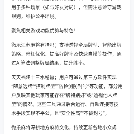
用于多种场景（如与好友对局），但需注意遵守游戏
规则，维护公平环境。
聚焦相关游戏功能优势与特色！
微乐江苏麻将有挂吗；支持透视全局牌型、智能出牌
策略、暗杠优化、提高好牌率及快速自摸等操作，通
过AI算法调整牌局结果，提升胜率。
天天福建十三水稳赢；用户可通过第三方软件实现
“随意选牌”“控制牌型”“防检测防封号”等功能，部分用
户反映其他玩家可能存在“牌特别好”或“透视他人牌
型”的情况。这些工具通过后台运行、自动连接等技
术手段实现不平公，且“安全性高”“不被封号”。
微乐麻将深耕地方麻将文化，持续更新各地小众规