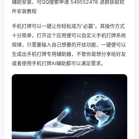
辅助安装，可QQ搜索申请 549552478 进群获取软
件安装教程
手机打牌可以一键让你轻松成为“必赢”。其操作方式
十分简单，打开这个应用便可以自定义手机打牌系统
规律，只需要输入自己想要的开挂功能，一键便可以
生成出手机打牌专用辅助器，不管你是想分享给好友
或者使用手机打牌AI辅助都可以满足需求。