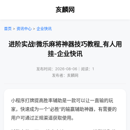
亥麟网
首页
>
资讯中心
>
企业快讯
进阶实战!微乐麻将神器技巧教程_有人用
挂-企业快讯
发布时间：2026-08-06｜阅读：1
发布者：亥麟网
小程序打牌提高胜率辅助是一款可以让一直输的玩
家，快速成为一个“必胜”的输赢辅助神器，有需要的
用户可通过正规渠道获取使用。