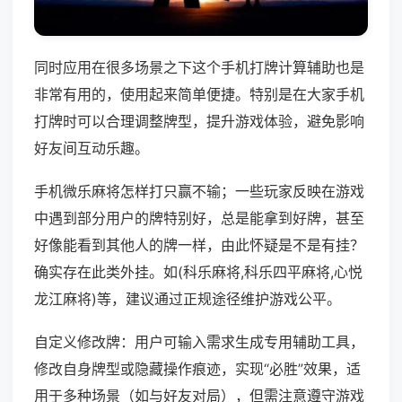
同时应用在很多场景之下这个手机打牌计算辅助也是
非常有用的，使用起来简单便捷。特别是在大家手机
打牌时可以合理调整牌型，提升游戏体验，避免影响
好友间互动乐趣。
手机微乐麻将怎样打只赢不输；一些玩家反映在游戏
中遇到部分用户的牌特别好，总是能拿到好牌，甚至
好像能看到其他人的牌一样，由此怀疑是不是有挂？
确实存在此类外挂。如(科乐麻将,科乐四平麻将,心悦
龙江麻将)等，建议通过正规途径维护游戏公平。
自定义修改牌：用户可输入需求生成专用辅助工具，
修改自身牌型或隐藏操作痕迹，实现“必胜”效果，适
用于多种场景（如与好友对局），但需注意遵守游戏