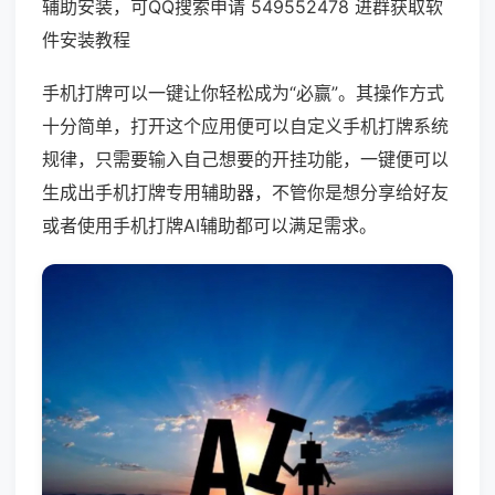
辅助安装，可QQ搜索申请 549552478 进群获取软
件安装教程
手机打牌可以一键让你轻松成为“必赢”。其操作方式
十分简单，打开这个应用便可以自定义手机打牌系统
规律，只需要输入自己想要的开挂功能，一键便可以
生成出手机打牌专用辅助器，不管你是想分享给好友
或者使用手机打牌AI辅助都可以满足需求。