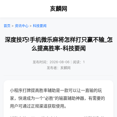
亥麟网
首页
>
资讯中心
>
科技要闻
深度技巧!手机微乐麻将怎样打只赢不输_怎
么提高胜率-科技要闻
发布时间：2026-08-06｜阅读：1
发布者：亥麟网
小程序打牌提高胜率辅助是一款可以让一直输的玩
家，快速成为一个“必胜”的输赢辅助神器，有需要的
用户可通过正规渠道获取使用。