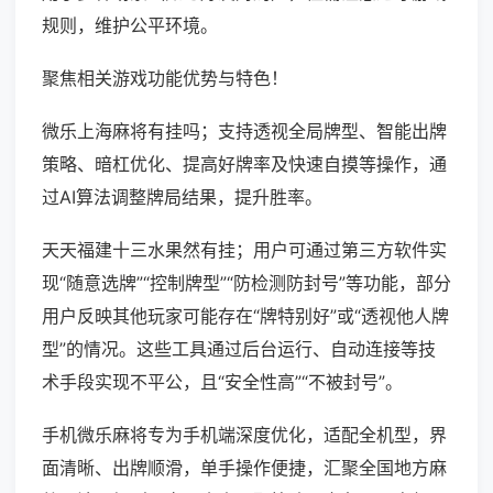
规则，维护公平环境。
聚焦相关游戏功能优势与特色！
微乐上海麻将有挂吗；支持透视全局牌型、智能出牌
策略、暗杠优化、提高好牌率及快速自摸等操作，通
过AI算法调整牌局结果，提升胜率。
天天福建十三水果然有挂；用户可通过第三方软件实
现“随意选牌”“控制牌型”“防检测防封号”等功能，部分
用户反映其他玩家可能存在“牌特别好”或“透视他人牌
型”的情况。这些工具通过后台运行、自动连接等技
术手段实现不平公，且“安全性高”“不被封号”。
手机微乐麻将专为手机端深度优化，适配全机型，界
面清晰、出牌顺滑，单手操作便捷，汇聚全国地方麻