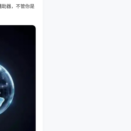
辅助器，不管你是