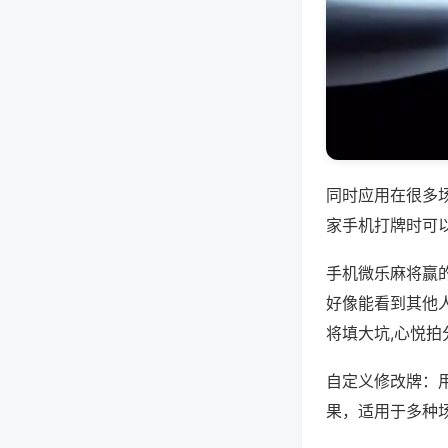
同时应用在很多
家手机打牌时可
手机微乐麻将赢
好像能看到其他
将填大坑,心悦拍
自定义修改牌：
果，适用于多种