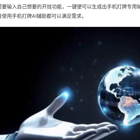
需要输入自己想要的开挂功能，一键便可以生成出手机打牌专用
者使用手机打牌AI辅助都可以满足需求。