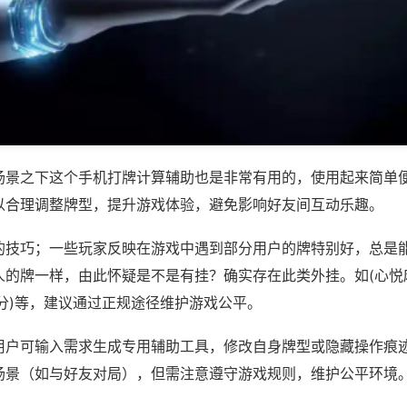
场景之下这个手机打牌计算辅助也是非常有用的，使用起来简单
以合理调整牌型，提升游戏体验，避免影响好友间互动乐趣。
的技巧；一些玩家反映在游戏中遇到部分用户的牌特别好，总是
人的牌一样，由此怀疑是不是有挂？确实存在此类外挂。如(心悦
分)等，建议通过正规途径维护游戏公平。
用户可输入需求生成专用辅助工具，修改自身牌型或隐藏操作痕迹
场景（如与好友对局），但需注意遵守游戏规则，维护公平环境