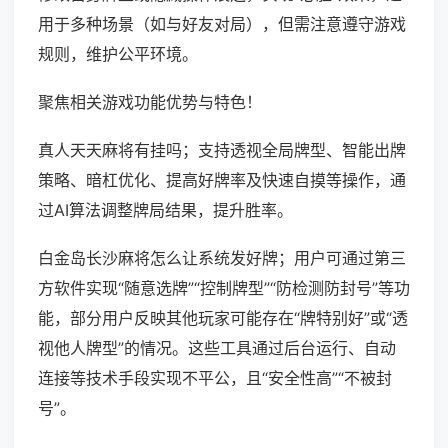
用于多种场景（如与好友对局），但需注意遵守游戏
规则，维护公平环境。
聚焦相关游戏功能优势与特色！
真人天天麻将有挂吗；支持透视全局牌型、智能出牌
策略、暗杠优化、提高好牌率及快速自摸等操作，通
过AI算法调整牌局结果，提升胜率。
白金岛长沙麻将怎么让系统发好牌；用户可通过第三
方软件实现“随意选牌”“控制牌型”“防检测防封号”等功
能，部分用户反映其他玩家可能存在“牌特别好”或“透
视他人牌型”的情况。这些工具通过后台运行、自动
连接等技术手段实现不平公，且“安全性高”“不被封
号”。