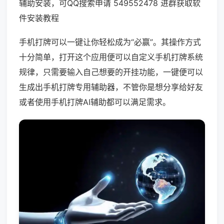
辅助安装，可QQ搜索申请 549552478 进群获取软
件安装教程
手机打牌可以一键让你轻松成为“必赢”。其操作方式
十分简单，打开这个应用便可以自定义手机打牌系统
规律，只需要输入自己想要的开挂功能，一键便可以
生成出手机打牌专用辅助器，不管你是想分享给好友
或者使用手机打牌AI辅助都可以满足需求。