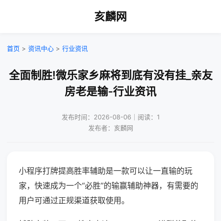
亥麟网
首页
>
资讯中心
>
行业资讯
全面制胜!微乐家乡麻将到底有没有挂_亲友
房老是输-行业资讯
发布时间：2026-08-06｜阅读：1
发布者：亥麟网
小程序打牌提高胜率辅助是一款可以让一直输的玩
家，快速成为一个“必胜”的输赢辅助神器，有需要的
用户可通过正规渠道获取使用。