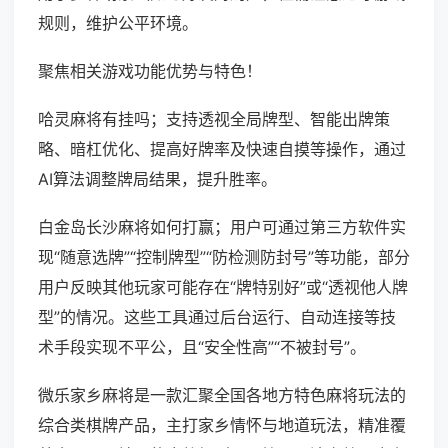
规则，维护公平环境。
聚焦相关游戏功能优势与特色！
哈灵麻将有挂吗；支持透视全局牌型、智能出牌策
略、暗杠优化、提高好牌率及快速自摸等操作，通过
AI算法调整牌局结果，提升胜率。
白金岛长沙麻将如何打赢；用户可通过第三方软件实
现“随意选牌”“控制牌型”“防检测防封号”等功能，部分
用户反映其他玩家可能存在“牌特别好”或“透视他人牌
型”的情况。这些工具通过后台运行、自动连接等技
术手段实现不平公，且“安全性高”“不被封号”。
微乐家乡麻将是一款汇聚全国各地方特色麻将玩法的
综合类棋牌产品，主打家乡情怀与地道玩法，精准覆