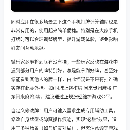
同时应用在很多场景之下这个手机打牌计算辅助也是
非常有用的，使用起来简单便捷。特别是在大家手机
打牌时可以合理调整牌型，提升游戏体验，避免影响
好友间互动乐趣。
微乐家乡麻将到底有没有挂；一些玩家反映在游戏中
遇到部分用户的牌特别好，总是能拿到好牌，甚至好
像能看到其他人的牌一样，由此怀疑是不是有挂？确
实存在此类外挂。如(同城上饶棋牌,闲来贵州麻将,广
东闲来麻将)等，建议通过正规途径维护游戏公平。
自定义修改牌：用户可输入需求生成专用辅助工具，
修改自身牌型或隐藏操作痕迹，实现“必胜”效果，适
用于多种场景（如与好友对局），但需注意遵守游戏