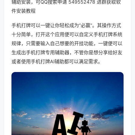
辅助安装，可QQ搜索申请 549552478 进群获取软
件安装教程
手机打牌可以一键让你轻松成为“必赢”。其操作方式
十分简单，打开这个应用便可以自定义手机打牌系统
规律，只需要输入自己想要的开挂功能，一键便可以
生成出手机打牌专用辅助器，不管你是想分享给好友
或者使用手机打牌AI辅助都可以满足需求。