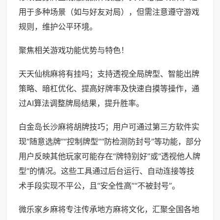
用于多种场景（如与好友对局），但需注意遵守游戏
规则，维护公平环境。
聚焦相关游戏功能优势与特色！
天天仙桃麻将有挂吗；支持透视全局牌型、智能出牌
策略、暗杠优化、提高好牌率及快速自摸等操作，通
过AI算法调整牌局结果，提升胜率。
白金岛长沙麻将胡牌技巧；用户可通过第三方软件实
现“随意选牌”“控制牌型”“防检测防封号”等功能，部分
用户反映其他玩家可能存在“牌特别好”或“透视他人牌
型”的情况。这些工具通过后台运行、自动连接等技
术手段实现不平公，且“安全性高”“不被封号”。
微乐家乡麻将专注传承地方麻将文化，汇聚全国各地