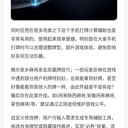
同时应用在很多场景之下这个手机打牌计算辅助也是
非常有用的，使用起来简单便捷。特别是在大家手机
打牌时可以合理调整牌型，提升游戏体验，避免影响
好友间互动乐趣。
微乐家乡麻将亲友房赢牌技巧；一些玩家反映在游戏
中遇到部分用户的牌特别好，总是能拿到好牌，甚至
好像能看到其他人的牌一样，由此怀疑是不是有挂？
确实存在此类外挂。如(闲来陕西麻将,安徽闲来麻将,
星悦麻将)等，建议通过正规途径维护游戏公平。
自定义修改牌：用户可输入需求生成专用辅助工具，
修改自身牌型或隐藏操作痕迹，实现“必胜”效果，适