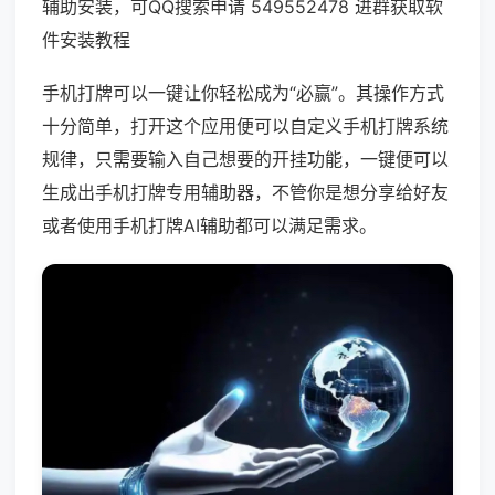
辅助安装，可QQ搜索申请 549552478 进群获取软
件安装教程
手机打牌可以一键让你轻松成为“必赢”。其操作方式
十分简单，打开这个应用便可以自定义手机打牌系统
规律，只需要输入自己想要的开挂功能，一键便可以
生成出手机打牌专用辅助器，不管你是想分享给好友
或者使用手机打牌AI辅助都可以满足需求。