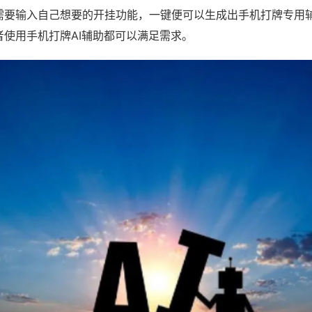
需要输入自己想要的开挂功能，一键便可以生成出手机打牌专用
者使用手机打牌AI辅助都可以满足需求。