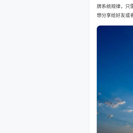
牌系统规律，只
想分享给好友或