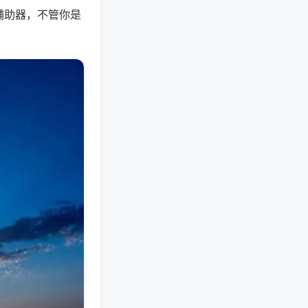
辅助器，不管你是