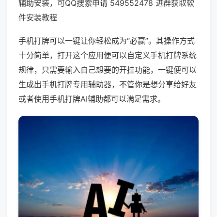
辅助安装，可QQ搜索申请 549552478 进群获取软
件安装教程
手机打牌可以一键让你轻松成为“必赢”。其操作方式
十分简单，打开这个应用便可以自定义手机打牌系统
规律，只需要输入自己想要的开挂功能，一键便可以
生成出手机打牌专用辅助器，不管你是想分享给好友
或者使用手机打牌AI辅助都可以满足需求。