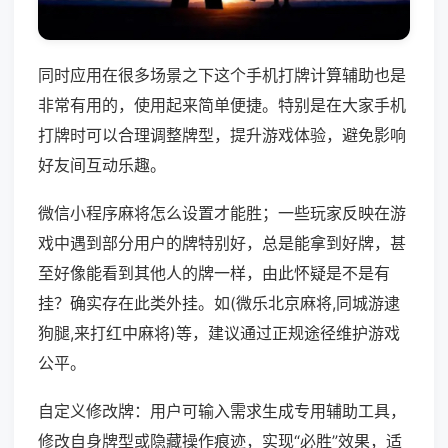
同时应用在很多场景之下这个手机打牌计算辅助也是
非常有用的，使用起来简单便捷。特别是在大家手机
打牌时可以合理调整牌型，提升游戏体验，避免影响
好友间互动乐趣。
微信小程序麻将怎么设置才能胜；一些玩家反映在游
戏中遇到部分用户的牌特别好，总是能拿到好牌，甚
至好像能看到其他人的牌一样，由此怀疑是不是有
挂？确实存在此类外挂。如(微乐北京麻将,同城游逮
狗腿,来打红中麻将)等，建议通过正规途径维护游戏
公平。
自定义修改牌：用户可输入需求生成专用辅助工具，
修改自身牌型或隐藏操作痕迹，实现“必胜”效果，适