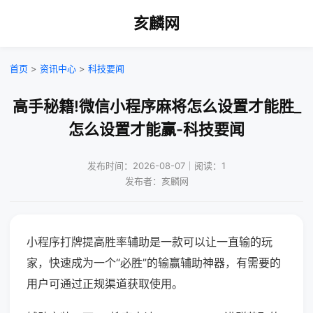
亥麟网
首页
>
资讯中心
>
科技要闻
高手秘籍!微信小程序麻将怎么设置才能胜_
怎么设置才能赢-科技要闻
发布时间：2026-08-07｜阅读：1
发布者：亥麟网
小程序打牌提高胜率辅助是一款可以让一直输的玩
家，快速成为一个“必胜”的输赢辅助神器，有需要的
用户可通过正规渠道获取使用。