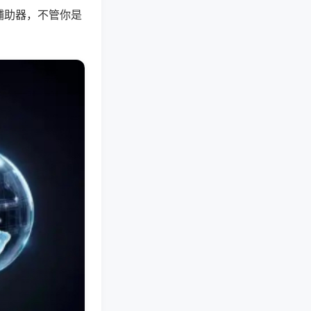
辅助器，不管你是