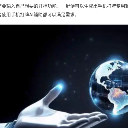
需要输入自己想要的开挂功能，一键便可以生成出手机打牌专用
者使用手机打牌AI辅助都可以满足需求。