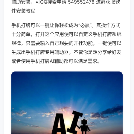
辅助安装，可QQ搜索申请 549552478 进群获取软
件安装教程
手机打牌可以一键让你轻松成为“必赢”。其操作方式
十分简单，打开这个应用便可以自定义手机打牌系统
规律，只需要输入自己想要的开挂功能，一键便可以
生成出手机打牌专用辅助器，不管你是想分享给好友
或者使用手机打牌AI辅助都可以满足需求。