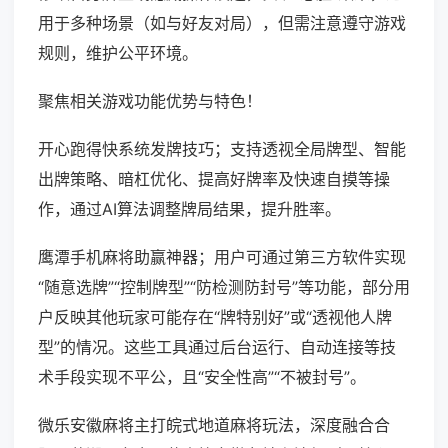
用于多种场景（如与好友对局），但需注意遵守游戏
规则，维护公平环境。
聚焦相关游戏功能优势与特色！
开心跑得快系统发牌技巧；支持透视全局牌型、智能
出牌策略、暗杠优化、提高好牌率及快速自摸等操
作，通过AI算法调整牌局结果，提升胜率。
鹰潭手机麻将助赢神器；用户可通过第三方软件实现
“随意选牌”“控制牌型”“防检测防封号”等功能，部分用
户反映其他玩家可能存在“牌特别好”或“透视他人牌
型”的情况。这些工具通过后台运行、自动连接等技
术手段实现不平公，且“安全性高”“不被封号”。
微乐安徽麻将主打皖式地道麻将玩法，深度融合合