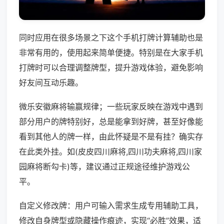
同时应用在很多场景之下这个手机打牌计算辅助也是
非常有用的，使用起来简单便捷。特别是在大家手机
打牌时可以合理调整牌型，提升游戏体验，避免影响
好友间互动乐趣。
微乐安徽麻将输赢规律；一些玩家反映在游戏中遇到
部分用户的牌特别好，总是能拿到好牌，甚至好像能
看到其他人的牌一样，由此怀疑是不是有挂？确实存
在此类外挂。如(皮皮四川麻将,四川功夫麻将,四川家
园麻将断勾卡)等，建议通过正规途径维护游戏公
平。
自定义修改牌：用户可输入需求生成专用辅助工具，
修改自身牌型或隐藏操作痕迹，实现“必胜”效果，适