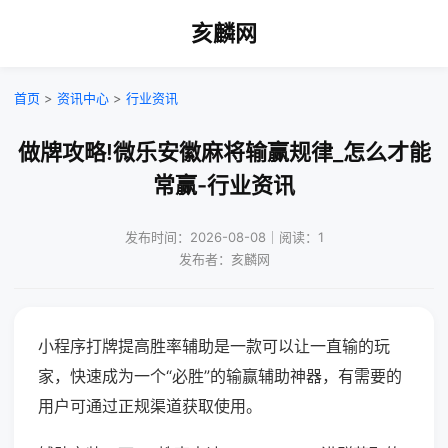
亥麟网
首页
>
资讯中心
>
行业资讯
做牌攻略!微乐安徽麻将输赢规律_怎么才能
常赢-行业资讯
发布时间：2026-08-08｜阅读：1
发布者：亥麟网
小程序打牌提高胜率辅助是一款可以让一直输的玩
家，快速成为一个“必胜”的输赢辅助神器，有需要的
用户可通过正规渠道获取使用。