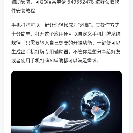
辅助安装，可QQ搜索申请 549552478 进群获取软
件安装教程
手机打牌可以一键让你轻松成为“必赢”。其操作方式
十分简单，打开这个应用便可以自定义手机打牌系统
规律，只需要输入自己想要的开挂功能，一键便可以
生成出手机打牌专用辅助器，不管你是想分享给好友
或者使用手机打牌AI辅助都可以满足需求。