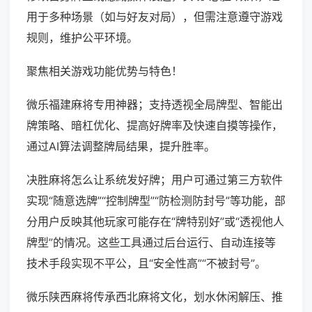
用于多种场景（如与好友对局），但需注意遵守游戏
规则，维护公平环境。
聚焦相关游戏功能优势与特色！
微乐福建麻将专用神器；支持透视全局牌型、智能出
牌策略、暗杠优化、提高好牌率及快速自摸等操作，
通过AI算法调整牌局结果，提升胜率。
决胜麻将怎么让系统发好牌；用户可通过第三方软件
实现“随意选牌”“控制牌型”“防检测防封号”等功能，部
分用户反映其他玩家可能存在“牌特别好”或“透视他人
牌型”的情况。这些工具通过后台运行、自动连接等
技术手段实现不平公，且“安全性高”“不被封号”。
微乐陕西麻将传承西北麻将文化，划水休闲解压、推