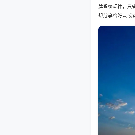
牌系统规律，只
想分享给好友或