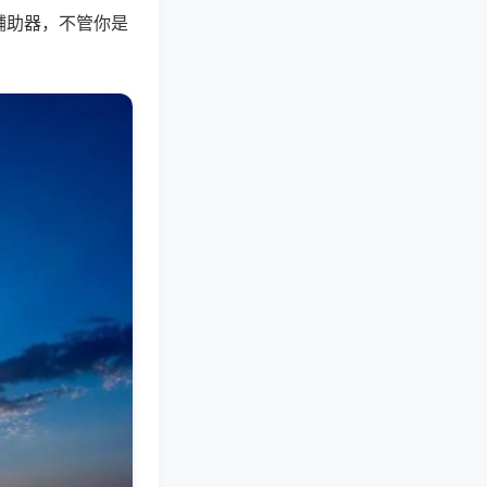
辅助器，不管你是