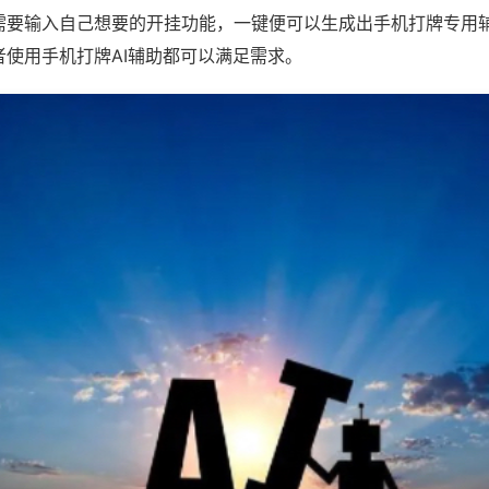
需要输入自己想要的开挂功能，一键便可以生成出手机打牌专用
者使用手机打牌AI辅助都可以满足需求。