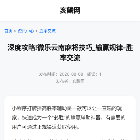
亥麟网
首页
>
资讯中心
>
胜率交流
深度攻略!微乐云南麻将技巧_输赢规律-胜
率交流
发布时间：2026-08-08｜阅读：1
发布者：亥麟网
小程序打牌提高胜率辅助是一款可以让一直输的玩
家，快速成为一个“必胜”的输赢辅助神器，有需要的
用户可通过正规渠道获取使用。