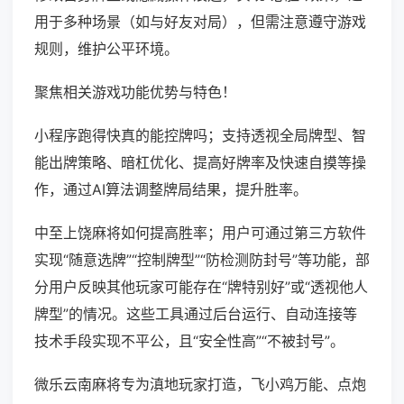
用于多种场景（如与好友对局），但需注意遵守游戏
规则，维护公平环境。
聚焦相关游戏功能优势与特色！
小程序跑得快真的能控牌吗；支持透视全局牌型、智
能出牌策略、暗杠优化、提高好牌率及快速自摸等操
作，通过AI算法调整牌局结果，提升胜率。
中至上饶麻将如何提高胜率；用户可通过第三方软件
实现“随意选牌”“控制牌型”“防检测防封号”等功能，部
分用户反映其他玩家可能存在“牌特别好”或“透视他人
牌型”的情况。这些工具通过后台运行、自动连接等
技术手段实现不平公，且“安全性高”“不被封号”。
微乐云南麻将专为滇地玩家打造，飞小鸡万能、点炮