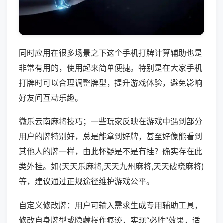
同时应用在很多场景之下这个手机打牌计算辅助也是
非常有用的，使用起来简单便捷。特别是在大家手机
打牌时可以合理调整牌型，提升游戏体验，避免影响
好友间互动乐趣。
微乐云南麻将技巧；一些玩家反映在游戏中遇到部分
用户的牌特别好，总是能拿到好牌，甚至好像能看到
其他人的牌一样，由此怀疑是不是有挂？确实存在此
类外挂。如(天天乐麻将,天天九州麻将,天天破晓麻将)
等，建议通过正规途径维护游戏公平。
自定义修改牌：用户可输入需求生成专用辅助工具，
修改自身牌型或隐藏操作痕迹，实现“必胜”效果，适