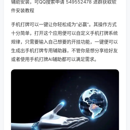
辅助安装，可QQ搜索申请 549552478 进群获取软
件安装教程
手机打牌可以一键让你轻松成为“必赢”。其操作方式
十分简单，打开这个应用便可以自定义手机打牌系统
规律，只需要输入自己想要的开挂功能，一键便可以
生成出手机打牌专用辅助器，不管你是想分享给好友
或者使用手机打牌AI辅助都可以满足需求。