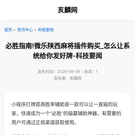
亥麟网
首页
>
资讯中心
>
科技要闻
必胜指南!微乐陕西麻将插件购买_怎么让系
统给你发好牌-科技要闻
发布时间：2026-08-06｜阅读：1
发布者：亥麟网
小程序打牌提高胜率辅助是一款可以让一直输的玩
家，快速成为一个“必胜”的输赢辅助神器，有需要的
用户可通过正规渠道获取使用。