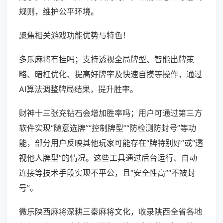
规则，维护公平环境。
聚焦相关游戏功能优势与特色！
多乐麻将有挂吗；支持透视全局牌型、智能出牌策
略、暗杠优化、提高好牌率及快速自摸等操作，通过
AI算法调整牌局结果，提升胜率。
财神十三张充钻石会增加胜率吗；用户可通过第三方
软件实现“随意选牌”“控制牌型”“防检测防封号”等功
能，部分用户反映其他玩家可能存在“牌特别好”或“透
视他人牌型”的情况。这些工具通过后台运行、自动
连接等技术手段实现不平公，且“安全性高”“不被封
号”。
微乐陕西麻将深耕三秦麻将文化，收录陕西全省各地