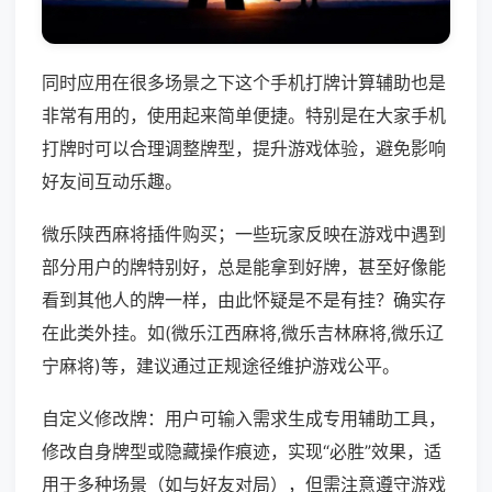
同时应用在很多场景之下这个手机打牌计算辅助也是
非常有用的，使用起来简单便捷。特别是在大家手机
打牌时可以合理调整牌型，提升游戏体验，避免影响
好友间互动乐趣。
微乐陕西麻将插件购买；一些玩家反映在游戏中遇到
部分用户的牌特别好，总是能拿到好牌，甚至好像能
看到其他人的牌一样，由此怀疑是不是有挂？确实存
在此类外挂。如(微乐江西麻将,微乐吉林麻将,微乐辽
宁麻将)等，建议通过正规途径维护游戏公平。
自定义修改牌：用户可输入需求生成专用辅助工具，
修改自身牌型或隐藏操作痕迹，实现“必胜”效果，适
用于多种场景（如与好友对局），但需注意遵守游戏