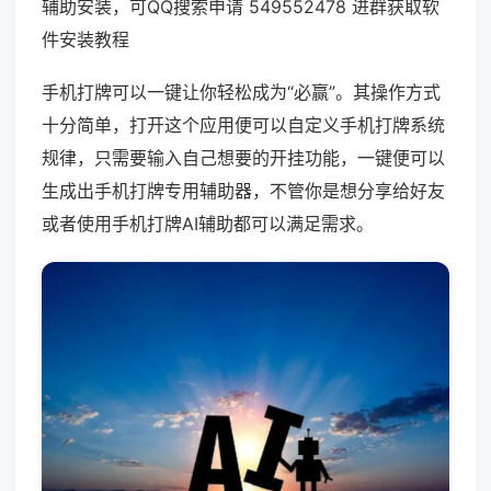
辅助安装，可QQ搜索申请 549552478 进群获取软
件安装教程
手机打牌可以一键让你轻松成为“必赢”。其操作方式
十分简单，打开这个应用便可以自定义手机打牌系统
规律，只需要输入自己想要的开挂功能，一键便可以
生成出手机打牌专用辅助器，不管你是想分享给好友
或者使用手机打牌AI辅助都可以满足需求。