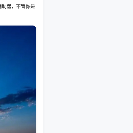
辅助器，不管你是