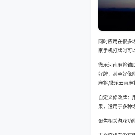
同时应用在很多
家手机打牌时可
微乐河南麻将辅
好牌，甚至好像
麻将,微乐云南麻
自定义修改牌：
果，适用于多种
聚焦相关游戏功