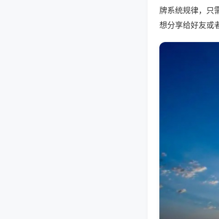
牌系统规律，只
想分享给好友或