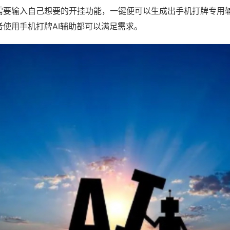
需要输入自己想要的开挂功能，一键便可以生成出手机打牌专用
者使用手机打牌AI辅助都可以满足需求。