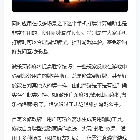
同时应用在很多场景之下这个手机打牌计算辅助也是
非常有用的，使用起来简单便捷。特别是在大家手机
打牌时可以合理调整牌型，提升游戏体验，避免影响
好友间互动乐趣。
微乐河南麻将提高胜率技巧；一些玩家反映在游戏中
遇到部分用户的牌特别好，总是能拿到好牌，甚至好
像能看到其他人的牌一样，由此怀疑是不是有挂？确
实存在此类外挂。如(微乐广东麻将,微乐山西麻将,微
乐福建麻将)等，建议通过正规途径维护游戏公平。
自定义修改牌：用户可输入需求生成专用辅助工具，
修改自身牌型或隐藏操作痕迹，实现“必胜”效果，适
用于多种场景（如与好友对局），但需注意遵守游戏