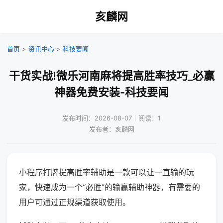
亥麟网
首页
>
资讯中心
>
科技要闻
干货实战!微乐河南麻将提高胜率技巧_必赢
神器免费安装-科技要闻
发布时间：2026-08-07｜阅读：1
发布者：亥麟网
小程序打牌提高胜率辅助是一款可以让一直输的玩
家，快速成为一个“必胜”的输赢辅助神器，有需要的
用户可通过正规渠道获取使用。