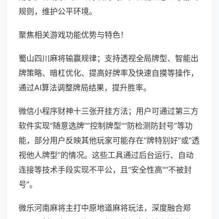
规则，维护公平环境。
聚焦相关游戏功能优势与特色！
蜀山四川麻将输赢规律；支持透视全局牌型、智能出
牌策略、暗杠优化、提高好牌率及快速自摸等操作，
通过AI算法调整牌局结果，提升胜率。
微信小程序财神十三张开挂方法；用户可通过第三方
软件实现“随意选牌”“控制牌型”“防检测防封号”等功
能，部分用户反映其他玩家可能存在“牌特别好”或“透
视他人牌型”的情况。这些工具通过后台运行、自动
连接等技术手段实现不平公，且“安全性高”“不被封
号”。
微乐河南麻将主打中原地道麻将玩法，深度融合郑