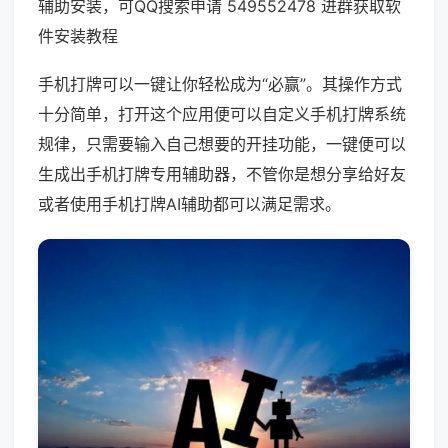
辅助安装，可QQ搜索申请 549552478 进群获取软
件安装教程
手机打牌可以一键让你轻松成为“必赢”。其操作方式
十分简单，打开这个应用便可以自定义手机打牌系统
规律，只需要输入自己想要的开挂功能，一键便可以
生成出手机打牌专用辅助器，不管你是想分享给好友
或者使用手机打牌AI辅助都可以满足需求。