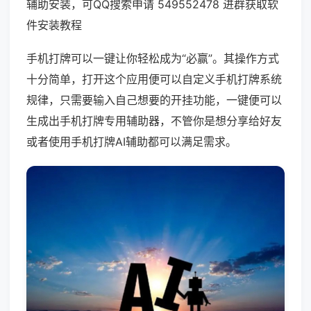
辅助安装，可QQ搜索申请 549552478 进群获取软
件安装教程
手机打牌可以一键让你轻松成为“必赢”。其操作方式
十分简单，打开这个应用便可以自定义手机打牌系统
规律，只需要输入自己想要的开挂功能，一键便可以
生成出手机打牌专用辅助器，不管你是想分享给好友
或者使用手机打牌AI辅助都可以满足需求。