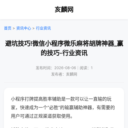
亥麟网
首页
>
资讯中心
>
行业资讯
避坑技巧!微信小程序微乐麻将胡牌神器_赢
的技巧-行业资讯
发布时间：2026-08-06｜阅读：1
发布者：亥麟网
小程序打牌提高胜率辅助是一款可以让一直输的玩
家，快速成为一个“必胜”的输赢辅助神器，有需要的
用户可通过正规渠道获取使用。