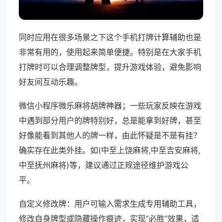
同时应用在很多场景之下这个手机打牌计算辅助也是
非常有用的，使用起来简单便捷。特别是在大家手机
打牌时可以合理调整牌型，提升游戏体验，避免影响
好友间互动乐趣。
微信小程序微乐麻将胡牌神器；一些玩家反映在游戏
中遇到部分用户的牌特别好，总是能拿到好牌，甚至
好像能看到其他人的牌一样，由此怀疑是不是有挂？
确实存在此类外挂。如(中至上饶麻将,中至吉安麻将,
中至抚州麻将)等，建议通过正规途径维护游戏公
平。
自定义修改牌：用户可输入需求生成专用辅助工具，
修改自身牌型或隐藏操作痕迹，实现“必胜”效果，适