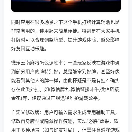
同时应用在很多场景之下这个手机打牌计算辅助也是
非常有用的，使用起来简单便捷。特别是在大家手机
打牌时可以合理调整牌型，提升游戏体验，避免影响
好友间互动乐趣。
微乐云南麻将怎么调胜率；一些玩家反映在游戏中遇
到部分用户的牌特别好，总是能拿到好牌，甚至好像
能看到其他人的牌一样，由此怀疑是不是有挂？确实
存在此类外挂。如(微信牌九,微信链接斗牛,微信链接
金花)等，建议通过正规途径维护游戏公平。
自定义修改牌：用户可输入需求生成专用辅助工具，
修改自身牌型或隐藏操作痕迹，实现“必胜”效果，适
用于多种场景（如与好友对局），但需注意遵守游戏