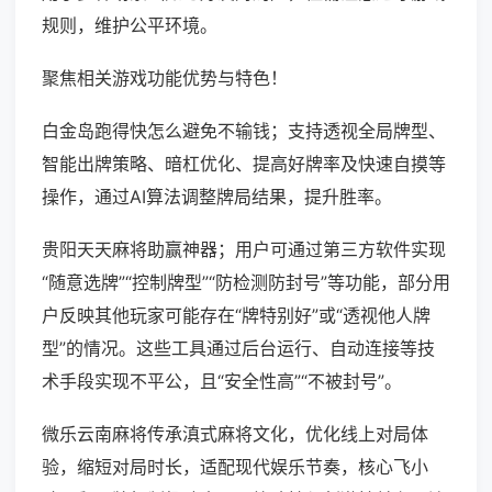
规则，维护公平环境。
聚焦相关游戏功能优势与特色！
白金岛跑得快怎么避免不输钱；支持透视全局牌型、
智能出牌策略、暗杠优化、提高好牌率及快速自摸等
操作，通过AI算法调整牌局结果，提升胜率。
贵阳天天麻将助赢神器；用户可通过第三方软件实现
“随意选牌”“控制牌型”“防检测防封号”等功能，部分用
户反映其他玩家可能存在“牌特别好”或“透视他人牌
型”的情况。这些工具通过后台运行、自动连接等技
术手段实现不平公，且“安全性高”“不被封号”。
微乐云南麻将传承滇式麻将文化，优化线上对局体
验，缩短对局时长，适配现代娱乐节奏，核心飞小