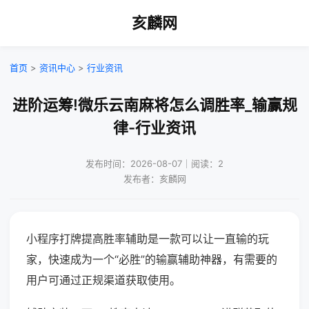
亥麟网
首页
>
资讯中心
>
行业资讯
进阶运筹!微乐云南麻将怎么调胜率_输赢规
律-行业资讯
发布时间：2026-08-07｜阅读：2
发布者：亥麟网
小程序打牌提高胜率辅助是一款可以让一直输的玩
家，快速成为一个“必胜”的输赢辅助神器，有需要的
用户可通过正规渠道获取使用。