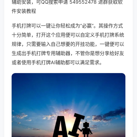
辅助安装，可QQ搜索申请 549552478 进群获取软
件安装教程
手机打牌可以一键让你轻松成为“必赢”。其操作方式
十分简单，打开这个应用便可以自定义手机打牌系统
规律，只需要输入自己想要的开挂功能，一键便可以
生成出手机打牌专用辅助器，不管你是想分享给好友
或者使用手机打牌AI辅助都可以满足需求。