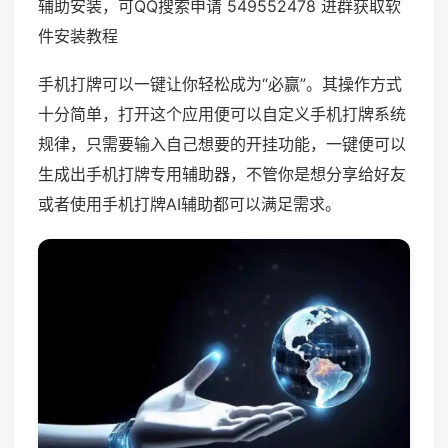
辅助安装，可QQ搜索申请 549552478 进群获取软
件安装教程
手机打牌可以一键让你轻松成为“必赢”。其操作方式
十分简单，打开这个应用便可以自定义手机打牌系统
规律，只需要输入自己想要的开挂功能，一键便可以
生成出手机打牌专用辅助器，不管你是想分享给好友
或者使用手机打牌AI辅助都可以满足需求。