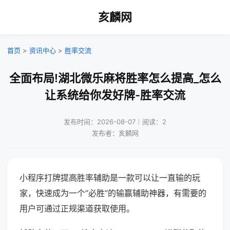
亥麟网
首页
>
资讯中心
>
胜率交流
全面布局!湖北微乐麻将胜率怎么提高_怎么
让系统给你发好牌-胜率交流
发布时间：2026-08-07｜阅读：2
发布者：亥麟网
小程序打牌提高胜率辅助是一款可以让一直输的玩
家，快速成为一个“必胜”的输赢辅助神器，有需要的
用户可通过正规渠道获取使用。