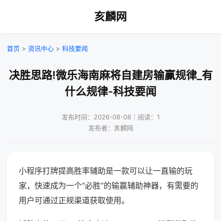
亥麟网
首页
>
资讯中心
>
科技要闻
决胜思路!微乐海南麻将自建房输赢规律_有
什么规律-科技要闻
发布时间：2026-08-08｜阅读：1
发布者：亥麟网
小程序打牌提高胜率辅助是一款可以让一直输的玩
家，快速成为一个“必胜”的输赢辅助神器，有需要的
用户可通过正规渠道获取使用。