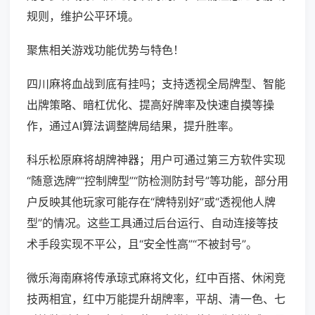
规则，维护公平环境。
聚焦相关游戏功能优势与特色！
四川麻将血战到底有挂吗；支持透视全局牌型、智能
出牌策略、暗杠优化、提高好牌率及快速自摸等操
作，通过AI算法调整牌局结果，提升胜率。
科乐松原麻将胡牌神器；用户可通过第三方软件实现
“随意选牌”“控制牌型”“防检测防封号”等功能，部分用
户反映其他玩家可能存在“牌特别好”或“透视他人牌
型”的情况。这些工具通过后台运行、自动连接等技
术手段实现不平公，且“安全性高”“不被封号”。
微乐海南麻将传承琼式麻将文化，红中百搭、休闲竞
技两相宜，红中万能提升胡牌率，平胡、清一色、七