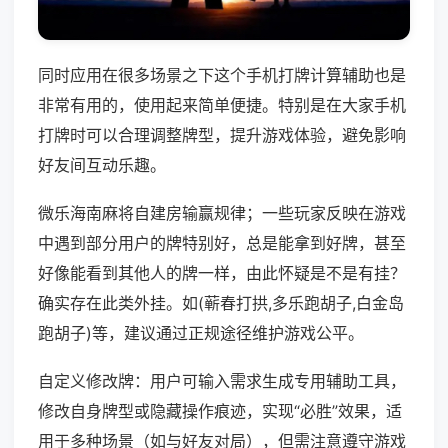
同时应用在很多场景之下这个手机打牌计算辅助也是
非常有用的，使用起来简单便捷。特别是在大家手机
打牌时可以合理调整牌型，提升游戏体验，避免影响
好友间互动乐趣。
微乐海南麻将自建房输赢规律；一些玩家反映在游戏
中遇到部分用户的牌特别好，总是能拿到好牌，甚至
好像能看到其他人的牌一样，由此怀疑是不是有挂？
确实存在此类外挂。如(蕲春打拱,多乐跑胡子,白金岛
跑胡子)等，建议通过正规途径维护游戏公平。
自定义修改牌：用户可输入需求生成专用辅助工具，
修改自身牌型或隐藏操作痕迹，实现“必胜”效果，适
用于多种场景（如与好友对局），但需注意遵守游戏