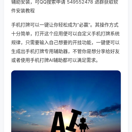
辅助安装，可QQ搜索申请 549552478 进群获取软
件安装教程
手机打牌可以一键让你轻松成为“必赢”。其操作方式
十分简单，打开这个应用便可以自定义手机打牌系统
规律，只需要输入自己想要的开挂功能，一键便可以
生成出手机打牌专用辅助器，不管你是想分享给好友
或者使用手机打牌AI辅助都可以满足需求。