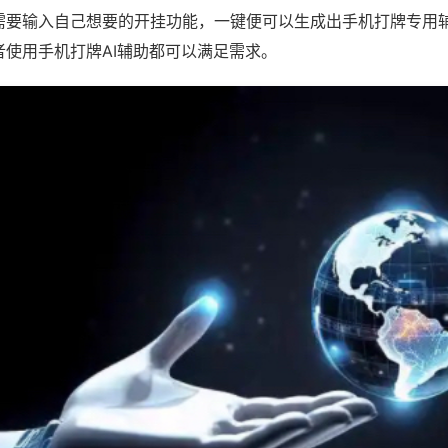
需要输入自己想要的开挂功能，一键便可以生成出手机打牌专用
者使用手机打牌AI辅助都可以满足需求。