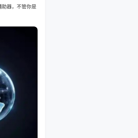
辅助器，不管你是