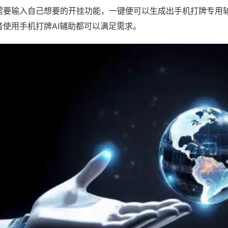
需要输入自己想要的开挂功能，一键便可以生成出手机打牌专用
者使用手机打牌AI辅助都可以满足需求。