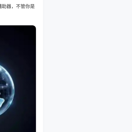
辅助器，不管你是