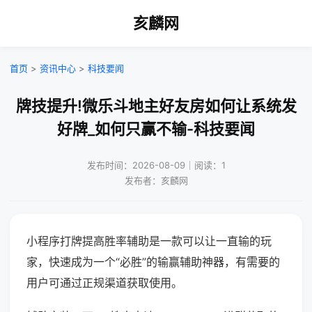
亥麟网
首页
>
资讯中心
>
科技要闻
牌技提升!微乐斗地主好友房如何让系统发
好牌_如何只赢不输-科技要闻
发布时间：2026-08-09｜阅读：1
发布者：亥麟网
小程序打牌提高胜率辅助是一款可以让一直输的玩
家，快速成为一个“必胜”的输赢辅助神器，有需要的
用户可通过正规渠道获取使用。