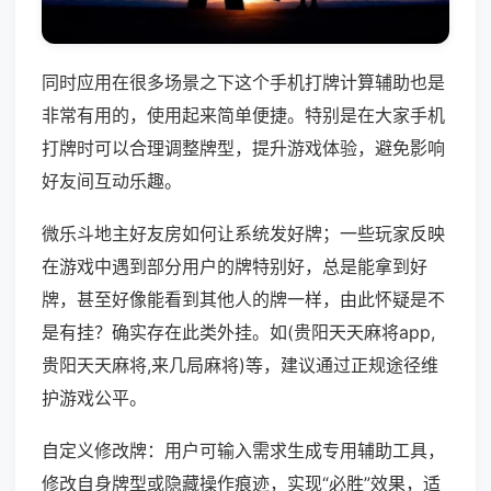
同时应用在很多场景之下这个手机打牌计算辅助也是
非常有用的，使用起来简单便捷。特别是在大家手机
打牌时可以合理调整牌型，提升游戏体验，避免影响
好友间互动乐趣。
微乐斗地主好友房如何让系统发好牌；一些玩家反映
在游戏中遇到部分用户的牌特别好，总是能拿到好
牌，甚至好像能看到其他人的牌一样，由此怀疑是不
是有挂？确实存在此类外挂。如(贵阳天天麻将app,
贵阳天天麻将,来几局麻将)等，建议通过正规途径维
护游戏公平。
自定义修改牌：用户可输入需求生成专用辅助工具，
修改自身牌型或隐藏操作痕迹，实现“必胜”效果，适