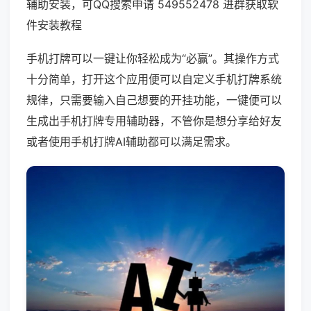
辅助安装，可QQ搜索申请 549552478 进群获取软
件安装教程
手机打牌可以一键让你轻松成为“必赢”。其操作方式
十分简单，打开这个应用便可以自定义手机打牌系统
规律，只需要输入自己想要的开挂功能，一键便可以
生成出手机打牌专用辅助器，不管你是想分享给好友
或者使用手机打牌AI辅助都可以满足需求。