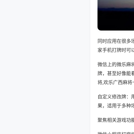
同时应用在很多
家手机打牌时可
微信上的微乐麻
牌，甚至好像能
将,欢乐广西麻将
自定义修改牌：
果，适用于多种
聚焦相关游戏功