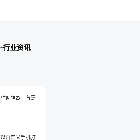
-行业资讯
赢辅助神器，有需
可以自定义手机打