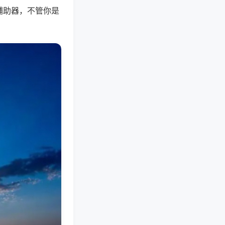
辅助器，不管你是