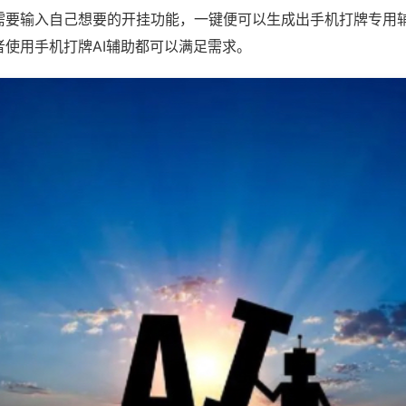
需要输入自己想要的开挂功能，一键便可以生成出手机打牌专用
者使用手机打牌AI辅助都可以满足需求。