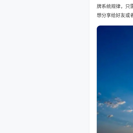
牌系统规律，只
想分享给好友或