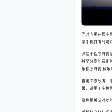
同时应用在很多
家手机打牌时可
微信小程序麻将
甚至好像能看到
乐松原麻将,科乐
自定义修改牌：
果，适用于多种
聚焦相关游戏功