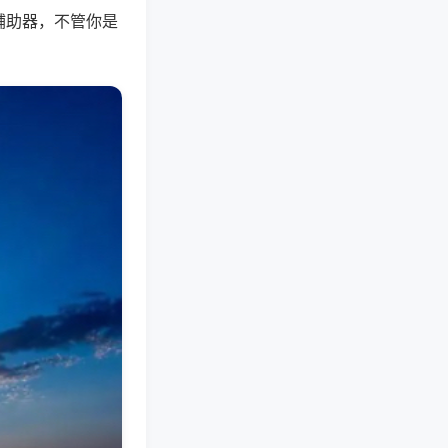
辅助器，不管你是