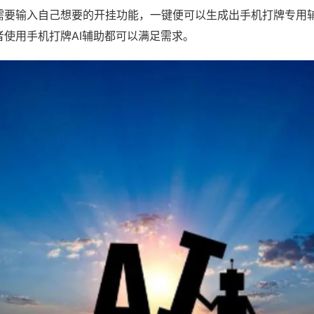
需要输入自己想要的开挂功能，一键便可以生成出手机打牌专用
者使用手机打牌AI辅助都可以满足需求。