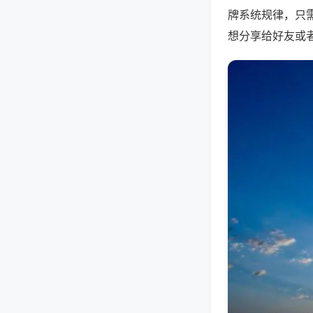
牌系统规律，只
想分享给好友或