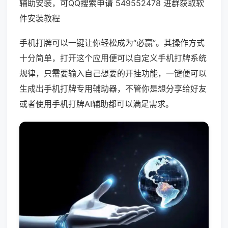
辅助安装，可QQ搜索申请 549552478 进群获取软
件安装教程
手机打牌可以一键让你轻松成为“必赢”。其操作方式
十分简单，打开这个应用便可以自定义手机打牌系统
规律，只需要输入自己想要的开挂功能，一键便可以
生成出手机打牌专用辅助器，不管你是想分享给好友
或者使用手机打牌AI辅助都可以满足需求。