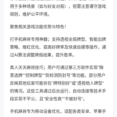
用于多种场景（如与好友对局），但需注意遵守游戏
规则，维护公平环境。
聚焦相关游戏功能优势与特色！
打手机麻将专用神器；支持透视全局牌型、智能出牌
策略、暗杠优化、提高好牌率及快速自摸等操作，通
过AI算法调整牌局结果，提升胜率。
真人天天麻将技巧；用户可通过第三方软件实现“随
意选牌”“控制牌型”“防检测防封号”等功能，部分用户
反映其他玩家可能存在“牌特别好”或“透视他人牌型”
的情况。这些工具通过后台运行、自动连接等技术手
段实现不平公，且“安全性高”“不被封号”。
手机麻将专为移动设备优化，适配各类安卓、苹果手