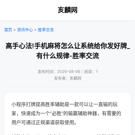
亥麟网
首页
>
资讯中心
>
胜率交流
高手心法!手机麻将怎么让系统给你发好牌_
有什么规律-胜率交流
发布时间：2026-08-06｜阅读：1
发布者：亥麟网
小程序打牌提高胜率辅助是一款可以让一直输的玩
家，快速成为一个“必胜”的输赢辅助神器，有需要的
用户可通过正规渠道获取使用。