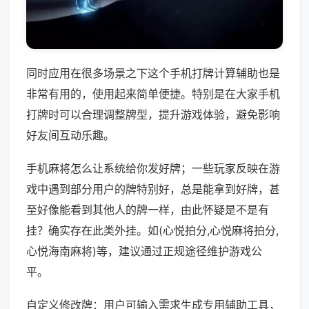
同时应用在很多场景之下这个手机打牌计算辅助也是
非常有用的，使用起来简单便捷。特别是在大家手机
打牌时可以合理调整牌型，提升游戏体验，避免影响
好友间互动乐趣。
手机麻将怎么让系统给你发好牌；一些玩家反映在游
戏中遇到部分用户的牌特别好，总是能拿到好牌，甚
至好像能看到其他人的牌一样，由此怀疑是不是有
挂？确实存在此类外挂。如(心悦拍分,心悦麻将拍分,
心悦海南麻将)等，建议通过正规途径维护游戏公
平。
自定义修改牌：用户可输入需求生成专用辅助工具，