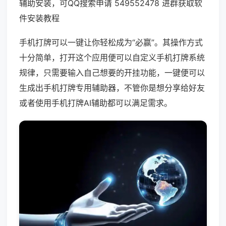
辅助安装，可QQ搜索申请 549552478 进群获取软
件安装教程
手机打牌可以一键让你轻松成为“必赢”。其操作方式
十分简单，打开这个应用便可以自定义手机打牌系统
规律，只需要输入自己想要的开挂功能，一键便可以
生成出手机打牌专用辅助器，不管你是想分享给好友
或者使用手机打牌AI辅助都可以满足需求。