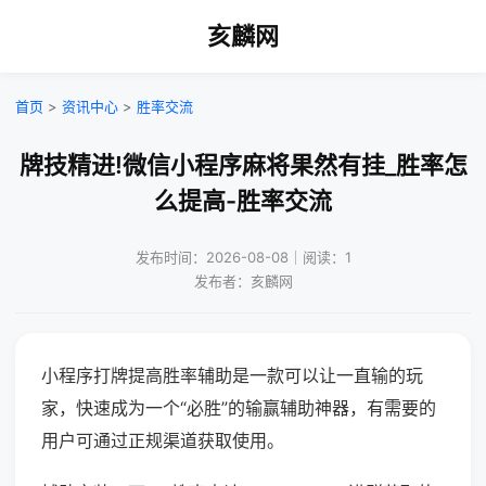
亥麟网
首页
>
资讯中心
>
胜率交流
牌技精进!微信小程序麻将果然有挂_胜率怎
么提高-胜率交流
发布时间：2026-08-08｜阅读：1
发布者：亥麟网
小程序打牌提高胜率辅助是一款可以让一直输的玩
家，快速成为一个“必胜”的输赢辅助神器，有需要的
用户可通过正规渠道获取使用。