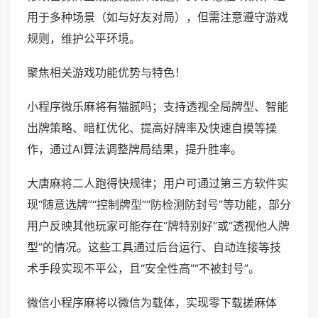
用于多种场景（如与好友对局），但需注意遵守游戏
规则，维护公平环境。
聚焦相关游戏功能优势与特色！
小程序微乐麻将有猫腻吗；支持透视全局牌型、智能
出牌策略、暗杠优化、提高好牌率及快速自摸等操
作，通过AI算法调整牌局结果，提升胜率。
大唐麻将二人跑得快规律；用户可通过第三方软件实
现“随意选牌”“控制牌型”“防检测防封号”等功能，部分
用户反映其他玩家可能存在“牌特别好”或“透视他人牌
型”的情况。这些工具通过后台运行、自动连接等技
术手段实现不平公，且“安全性高”“不被封号”。
微信小程序麻将以微信为载体，实现零下载搓麻体