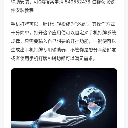
辅助安装，可QQ搜索申请 549552478 进群获取软
件安装教程
手机打牌可以一键让你轻松成为“必赢”。其操作方式
十分简单，打开这个应用便可以自定义手机打牌系统
规律，只需要输入自己想要的开挂功能，一键便可以
生成出手机打牌专用辅助器，不管你是想分享给好友
或者使用手机打牌AI辅助都可以满足需求。