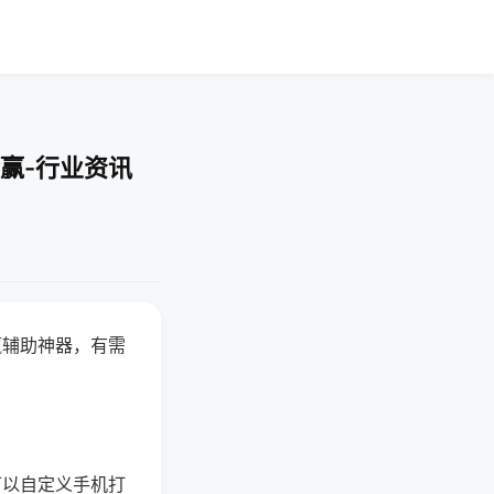
赢-行业资讯
赢辅助神器，有需
可以自定义手机打