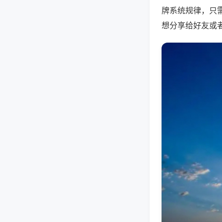
牌系统规律，只
想分享给好友或