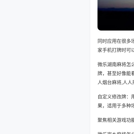
同时应用在很多
家手机打牌时可
微乐湖南麻将怎
牌，甚至好像能
人烟台麻将,人
自定义修改牌：
果，适用于多种
聚焦相关游戏功