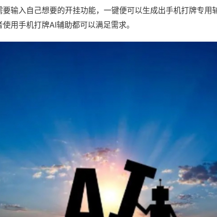
需要输入自己想要的开挂功能，一键便可以生成出手机打牌专用
者使用手机打牌AI辅助都可以满足需求。