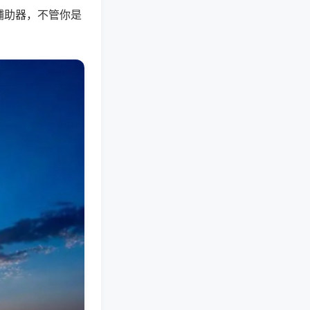
辅助器，不管你是